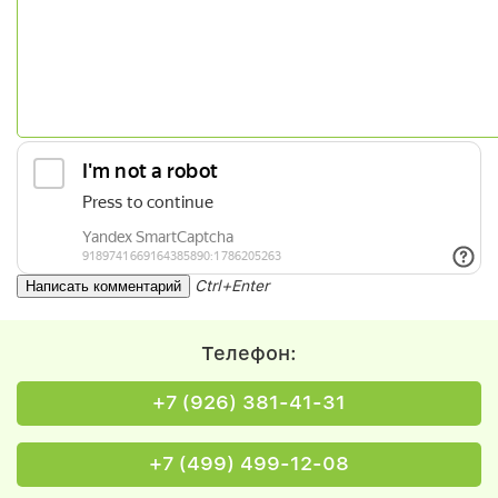
Ctrl+Enter
Телефон:
+7 (926) 381-41-31
+7 (499) 499-12-08