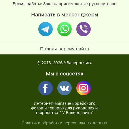
Время работы: Заказы принимаются круглосуточно
Написать в мессенджеры
Полная версия сайта
© 2013-2026
УВалерончика
Мы в соцсетях
Интернет-магазин корейского
фетра и товаров для рукоделия и
творчества " У Валерончика"
Политика обработки персональных данных