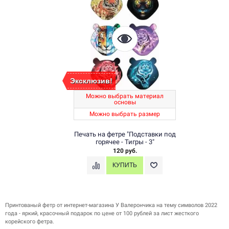
Эксклюзив!
Можно выбрать материал
основы
Можно выбрать размер
Печать на фетре "Подставки под
горячее - Тигры - 3"
120 руб.
Принтованый фетр от интернет-магазина У Валерончика на тему символов 2022
года - яркий, красочный подарок по цене от 100 рублей за лист жесткого
корейского фетра.