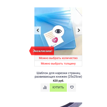
Эксклюзив!
Можно выбрать количество
Можно выбрать толщину
Шаблон для нарезки страниц
развивающих книжек (25х25см)
420 руб.