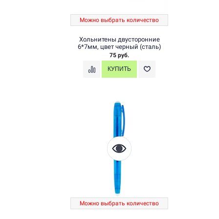
Можно выбрать количество
Хольнитены двусторонние
6*7мм, цвет черный (сталь)
75 руб.
Можно выбрать количество