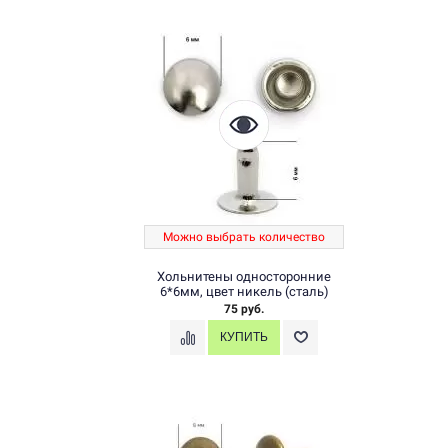
Можно выбрать количество
Хольнитены односторонние
6*6мм, цвет никель (сталь)
75 руб.