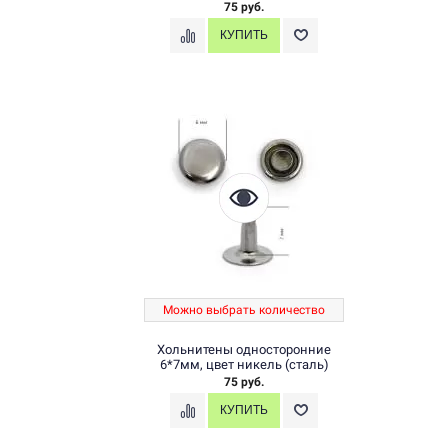
75 руб.
Можно выбрать количество
Хольнитены односторонние
6*7мм, цвет никель (сталь)
75 руб.