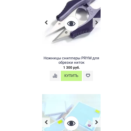
Ножницы снипперы PRYM для
обрезки ниток
1 300 руб.