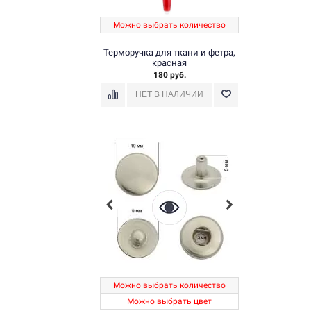
Можно выбрать количество
Терморучка для ткани и фетра,
красная
180 руб.
Можно выбрать количество
Можно выбрать цвет