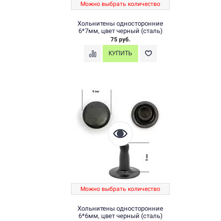
Можно выбрать количество
Хольнитены односторонние
6*7мм, цвет черный (сталь)
75 руб.
Можно выбрать количество
Хольнитены односторонние
6*6мм, цвет черный (сталь)