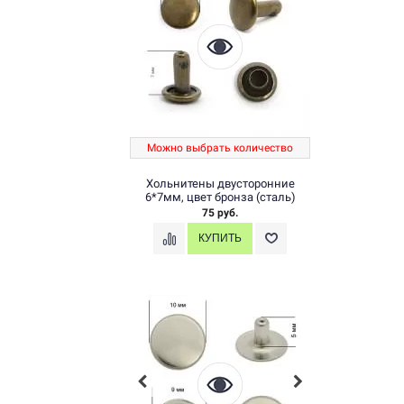
Можно выбрать количество
Хольнитены двусторонние
6*7мм, цвет бронза (сталь)
75 руб.