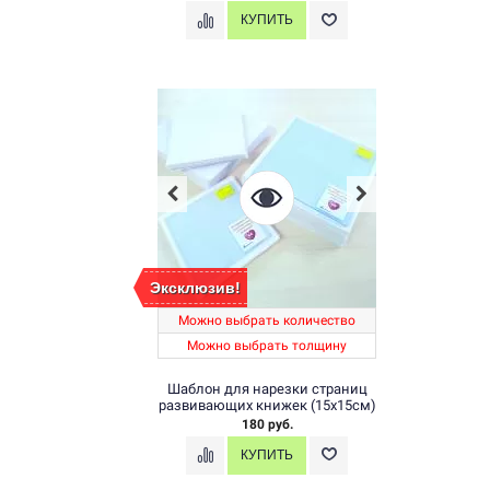
Эксклюзив!
Можно выбрать количество
Можно выбрать толщину
Шаблон для нарезки страниц
развивающих книжек (15х15см)
180 руб.