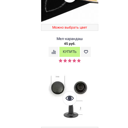
Можно выбрать цвет
Мел-карандаш
45 руб.