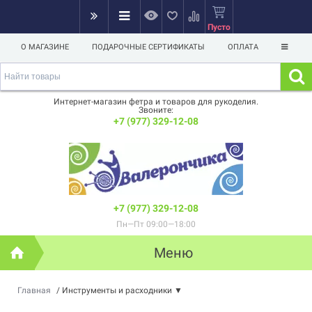
Пусто
О МАГАЗИНЕ
ПОДАРОЧНЫЕ СЕРТИФИКАТЫ
ОПЛАТА
Интернет-магазин фетра и товаров для рукоделия.
Звоните:
+7 (977) 329-12-08
+7 (977) 329-12-08
Пн—Пт 09:00—18:00
Меню
Главная
/
Инструменты и расходники
▼