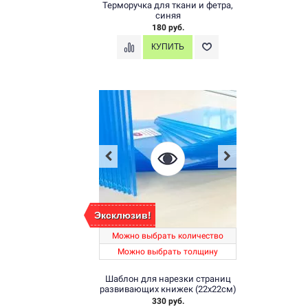
Терморучка для ткани и фетра,
синяя
180 руб.
Эксклюзив!
Можно выбрать количество
Можно выбрать толщину
Шаблон для нарезки страниц
развивающих книжек (22х22см)
330 руб.