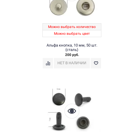
Можно выбрать количество
Можно выбрать цвет
Альфа кнопка, 10 мм, 50 шт.
(сталь)
200 руб.