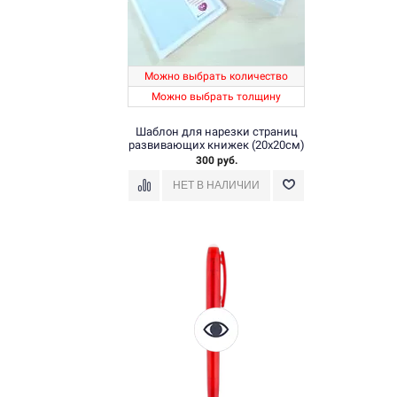
Можно выбрать количество
Можно выбрать толщину
Шаблон для нарезки страниц
развивающих книжек (20х20см)
300 руб.