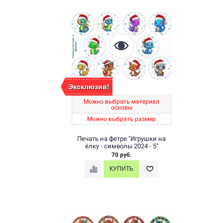
Эксклюзив!
Можно выбрать материал
основы
Можно выбрать размер
Печать на фетре "Игрушки на
ёлку - символы 2024 - 5"
70 руб.