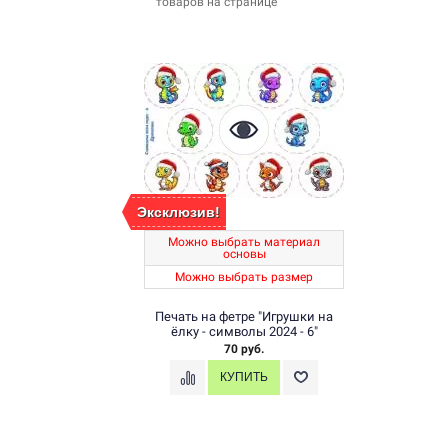
товаров на странице
Эксклюзив!
Можно выбрать материал
основы
Можно выбрать размер
Печать на фетре "Игрушки на
ёлку - символы 2024 - 6"
70 руб.