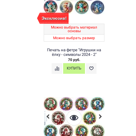
Эксклюзив!
Можно выбрать материал
основы
Можно выбрать размер
Печать на фетре "Игрушки на
ёлку - символы 2024 - 2"
70 руб.