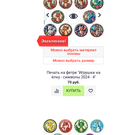
Эксклюзив!
Можно выбрать материал
основы
Можно выбрать размер
Печать на фетре "Игрушки на
ёлку - символы 2024 - 4"
70 руб.