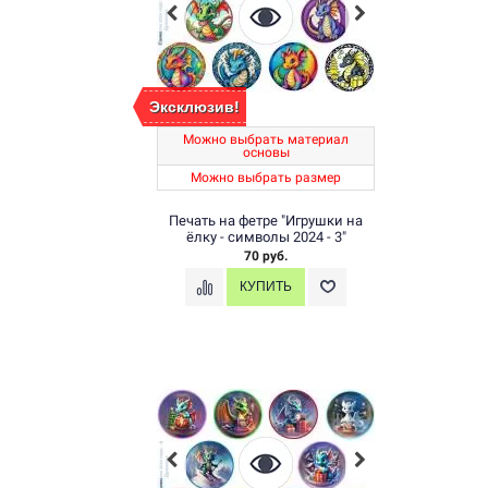
Эксклюзив!
Можно выбрать материал
основы
Можно выбрать размер
Печать на фетре "Игрушки на
ёлку - символы 2024 - 3"
70 руб.