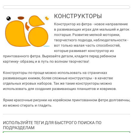
КОНСТРУКТОРЫ
Конструктор из фетра - новое направление
в развивающих играх для малышей и деток
постарше. Развитие мелкой моторики,
творчесткого подхода, наблюдательности -
вот только малая часть способностей,
которые развивает конструктор из
принтованного фетра. Вырезайте детали, кладите перед ребенком
картинку- образец и в путь по волнам творчества!
Конструкторы по-проще можно использовать на страничках
развивающих книжек, более сложные конструкторы - в качестве
отдельных игровых наборов. Так же такие конструкторы можно
использовать для создания развивающих планшетов и ковриков.
Яркие красочные рисунки на корейском принтованном фетре долговечны,
из можно стирать и гладить.
ИСПОЛЬЗУЙТЕ ТЕГИ ДЛЯ БЫСТРОГО ПОИСКА ПО
ПОДРАЗДЕЛАМ