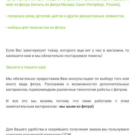
книг из фетра (печать на фетре Москва, Санкт-Петербург, Россия)
,
-
лазерную резку деталей, цветов и других декоративных элементов,
-
наборы для творчества из фетра.
Если Вас заинтересует товар, которого еще нет у нас в магазине, то
напишите нам и мы обязательно постараемся помочь!
Звоните и пишите нам!
Мы обязательно предоставим Вам консультацию по выбору того или
иного вида фетра. Расскажем о возможностях дополнительных
материалов, порекомендуем различные технологии работы с фетром.
И все это мы можем, потому что сами работаем с этим
замечательным материалом -
мы шьем из фетра!)
Для Вашего удобства и скорейшего получения заказа мы пользуемся
услугами курьерской компании СДЭК.