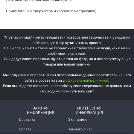
Приятного Вам творчества и хорошего настроения!)
"У Валерончика" - интернет-магазин товаров для творчества и рукоделия
в Москве, где фетр купить очень просто.
Наши специалисты такие же творческие и талантливые люди, как и наши
любимые покупатели.
Они дадут совет, порекомендуют не только фетр, но и все сопутствующие
товары для вашей задумки.
Мы получаем и обрабатываем персональные данные посетителей нашего
сайта в соответствии с
официальной политикой
.
Если вы не даете согласия на обработку своих персональных данных, вам
необходимо покинуть наш сайт.
ВАЖНАЯ
ИНТЕРЕСНАЯ
ИНФОРМАЦИЯ
ИНФОРМАЦИЯ
Доставка
О магазине
Оплата
Немного о нас!