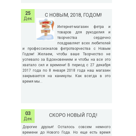
25
С НОВЫМ, 2018, ГОДОМ!
Дек
Интернет-магазин фетра и
товаров для рукоделия и
творчества сердечно
поздравляет всех любителей
и профессионалов фетротворчества с Новым
Годом! Желаем, чтобы ваше Творчество не
успевало за Вдохновением и чтобы на все это
хватало сил и времени! В период с 27 декабря
2017 года по 8 января 2018 года наш магазин
закрывается на каникулы. Как всегда в это
время мы...
03
СКОРО НОВЫЙ ГОД!
Дек
Дорогие друзья! Осталось совсем немного
времени до Нового Года. Но еще есть время