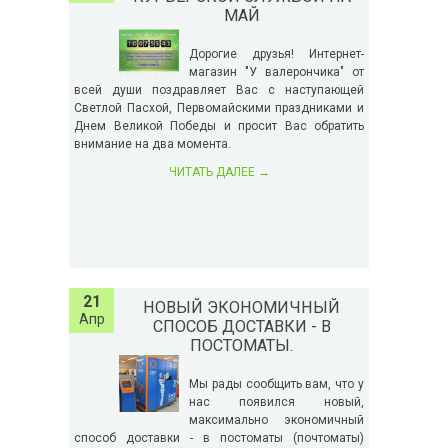
МАЙ
Дорогие друзья! Интернет-
магазин "У валерончика" от
всей души поздравляет Вас с наступающей
Светлой Пасхой, Первомайскими праздниками и
Днем Великой Победы и просит Вас обратить
внимание на два момента.
ЧИТАТЬ ДАЛЕЕ
→
21
НОВЫЙ ЭКОНОМИЧНЫЙ
Апр
СПОСОБ ДОСТАВКИ - В
ПОСТОМАТЫ.
Мы рады сообщить вам, что у
нас появился новый,
максимально экономичный
способ доставки - в постоматы (почтоматы)