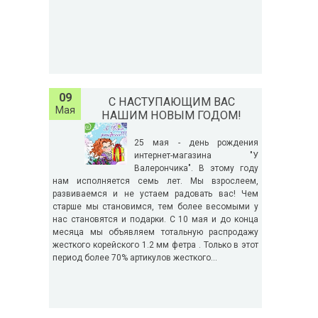
09
С НАСТУПАЮЩИМ ВАС
Мая
НАШИМ НОВЫМ ГОДОМ!
25 мая - день рождения
интернет-магазина "У
Валерончика". В этому году
нам исполняется семь лет. Мы взрослеем,
развиваемся и не устаем радовать вас! Чем
старше мы становимся, тем более весомыми у
нас становятся и подарки. С 10 мая и до конца
месяца мы объявляем тотальную распродажу
жесткого корейского 1.2 мм фетра . Только в этот
период более 70% артикулов жесткого...