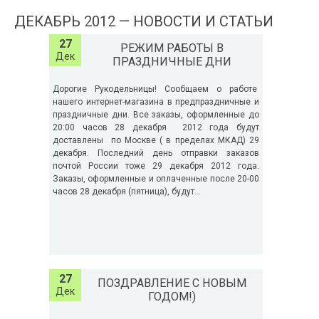
ДЕКАБРЬ 2012 — НОВОСТИ И СТАТЬИ
27
РЕЖИМ РАБОТЫ В
Дек
ПРАЗДНИЧНЫЕ ДНИ
Дорогие Рукодельницы! Сообщаем о работе
нашего интернет-магазина в предпраздничные и
праздничные дни. Все заказы, оформленные до
20:00 часов 28 декабря 2012 года будут
доставлены по Москве ( в пределах МКАД) 29
декабря. Последний день отправки заказов
почтой России тоже 29 декабря 2012 года.
Заказы, оформленные и оплаченные после 20-00
часов 28 декабря (пятница), будут...
27
ПОЗДРАВЛЕНИЕ С НОВЫМ
Дек
ГОДОМ!)