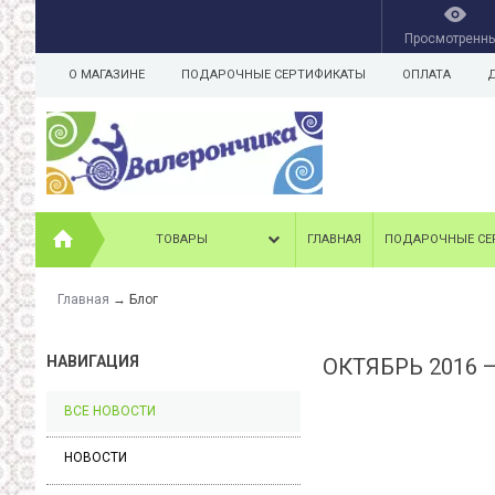
Просмотренн
О МАГАЗИНЕ
ПОДАРОЧНЫЕ СЕРТИФИКАТЫ
ОПЛАТА
ТОВАРЫ
ГЛАВНАЯ
ПОДАРОЧНЫЕ СЕ
Главная
→
Блог
НАВИГАЦИЯ
ОКТЯБРЬ 2016 
ВСЕ НОВОСТИ
НОВОСТИ