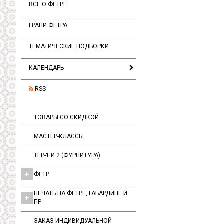
ВСЕ О ФЕТРЕ
ГРАНИ ФЕТРА
ТЕМАТИЧЕСКИЕ ПОДБОРКИ
КАЛЕНДАРЬ
RSS
ТОВАРЫ СО СКИДКОЙ
МАСТЕР-КЛАССЫ
ТЕР-1 И 2 (ФУРНИТУРА)
ФЕТР
ПЕЧАТЬ НА ФЕТРЕ, ГАБАРДИНЕ И
ПР.
ЗАКАЗ ИНДИВИДУАЛЬНОЙ