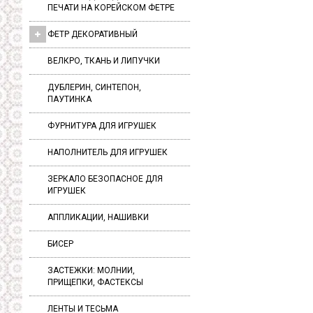
ПЕЧАТИ НА КОРЕЙСКОМ ФЕТРЕ
ФЕТР ДЕКОРАТИВНЫЙ
ВЕЛКРО, ТКАНЬ И ЛИПУЧКИ
ДУБЛЕРИН, СИНТЕПОН,
ПАУТИНКА
ФУРНИТУРА ДЛЯ ИГРУШЕК
НАПОЛНИТЕЛЬ ДЛЯ ИГРУШЕК
ЗЕРКАЛО БЕЗОПАСНОЕ ДЛЯ
ИГРУШЕК
АППЛИКАЦИИ, НАШИВКИ
БИСЕР
ЗАСТЕЖКИ: МОЛНИИ,
ПРИЩЕПКИ, ФАСТЕКСЫ
ЛЕНТЫ И ТЕСЬМА