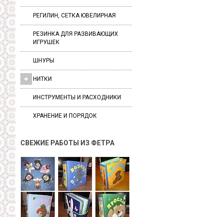
РЕГИЛИН, СЕТКА ЮВЕЛИРНАЯ
РЕЗИНКА ДЛЯ РАЗВИВАЮЩИХ
ИГРУШЕК
ШНУРЫ
НИТКИ
ИНСТРУМЕНТЫ И РАСХОДНИКИ
ХРАНЕНИЕ И ПОРЯДОК
СВЕЖИЕ РАБОТЫ ИЗ ФЕТРА