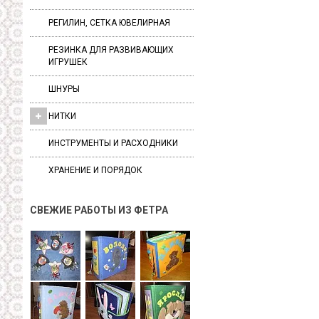
РЕГИЛИН, СЕТКА ЮВЕЛИРНАЯ
РЕЗИНКА ДЛЯ РАЗВИВАЮЩИХ
ИГРУШЕК
ШНУРЫ
НИТКИ
ИНСТРУМЕНТЫ И РАСХОДНИКИ
ХРАНЕНИЕ И ПОРЯДОК
СВЕЖИЕ РАБОТЫ ИЗ ФЕТРА