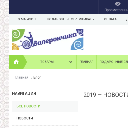
Просмотренн
О МАГАЗИНЕ
ПОДАРОЧНЫЕ СЕРТИФИКАТЫ
ОПЛАТА
ТОВАРЫ
ГЛАВНАЯ
ПОДАРОЧНЫЕ СЕ
Главная
→
Блог
НАВИГАЦИЯ
2019 — НОВОСТ
ВСЕ НОВОСТИ
НОВОСТИ