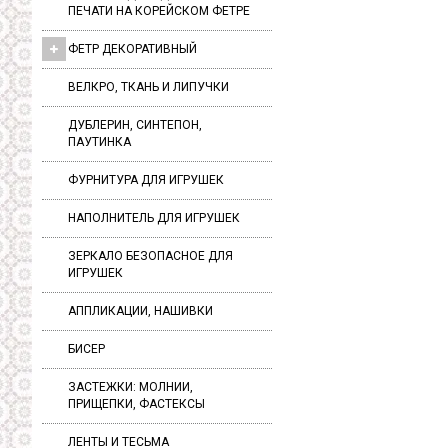
ПЕЧАТИ НА КОРЕЙСКОМ ФЕТРЕ
ФЕТР ДЕКОРАТИВНЫЙ
ВЕЛКРО, ТКАНЬ И ЛИПУЧКИ
ДУБЛЕРИН, СИНТЕПОН,
ПАУТИНКА
ФУРНИТУРА ДЛЯ ИГРУШЕК
НАПОЛНИТЕЛЬ ДЛЯ ИГРУШЕК
ЗЕРКАЛО БЕЗОПАСНОЕ ДЛЯ
ИГРУШЕК
АППЛИКАЦИИ, НАШИВКИ
БИСЕР
ЗАСТЕЖКИ: МОЛНИИ,
ПРИЩЕПКИ, ФАСТЕКСЫ
ЛЕНТЫ И ТЕСЬМА