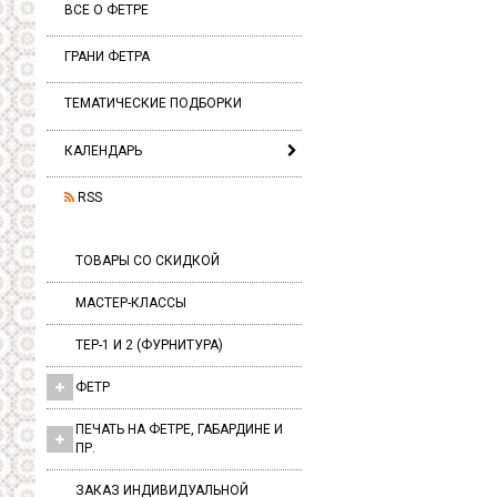
ВСЕ О ФЕТРЕ
ГРАНИ ФЕТРА
ТЕМАТИЧЕСКИЕ ПОДБОРКИ
КАЛЕНДАРЬ
RSS
ТОВАРЫ СО СКИДКОЙ
МАСТЕР-КЛАССЫ
ТЕР-1 И 2 (ФУРНИТУРА)
ФЕТР
ПЕЧАТЬ НА ФЕТРЕ, ГАБАРДИНЕ И
ПР.
ЗАКАЗ ИНДИВИДУАЛЬНОЙ