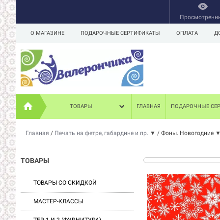
Просмотренн
О МАГАЗИНЕ
ПОДАРОЧНЫЕ СЕРТИФИКАТЫ
ОПЛАТА
Д
ТОВАРЫ
ГЛАВНАЯ
ПОДАРОЧНЫЕ СЕ
Главная
/
Печать на фетре, габардине и пр.
▼
/
Фоны. Новогодние
ТОВАРЫ
ТОВАРЫ СО СКИДКОЙ
МАСТЕР-КЛАССЫ