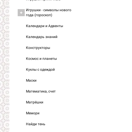
Игрушки - символы нового
года (гороскоп)
Календари и Адвенты
Календарь знаний
Конструкторы
Космос и планеты
Куклы с одеждой
Маски
Математика, счет
Матрёшки
Мемори
Найди тень