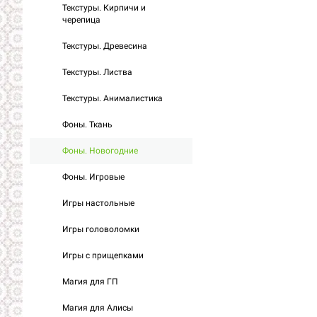
Текстуры. Кирпичи и
черепица
Текстуры. Древесина
Текстуры. Листва
Текстуры. Анималистика
Фоны. Ткань
Фоны. Новогодние
Фоны. Игровые
Игры настольные
Игры головоломки
Игры с прищепками
Магия для ГП
Магия для Алисы