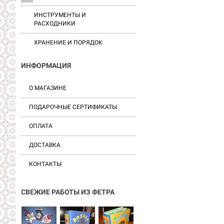
ИНСТРУМЕНТЫ И
РАСХОДНИКИ
ХРАНЕНИЕ И ПОРЯДОК
ИНФОРМАЦИЯ
О МАГАЗИНЕ
ПОДАРОЧНЫЕ СЕРТИФИКАТЫ
ОПЛАТА
ДОСТАВКА
КОНТАКТЫ
СВЕЖИЕ РАБОТЫ ИЗ ФЕТРА