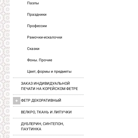
Пазлы
Праздники
Профессии
Рамочки-искалочки
Сказки
Фоны. Прочие
Цвет, формы и предметы
ЗАКАЗ ИНДИВИДУАЛЬНОЙ
ПЕЧАТИ НА КОРЕЙСКОМ ФЕТРЕ
ФЕТР ДЕКОРАТИВНЫЙ
ВЕЛКРО, ТКАНЬ И ЛИПУЧКИ
ДУБЛЕРИН, СИНТЕПОН,
ПАУТИНКА