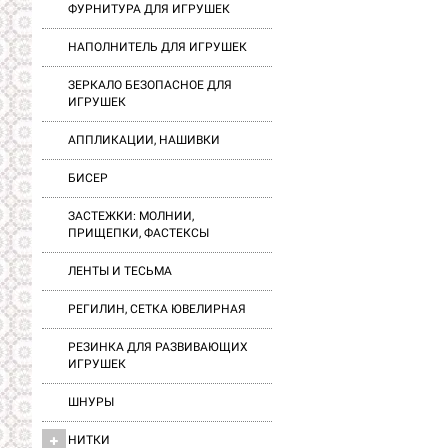
ФУРНИТУРА ДЛЯ ИГРУШЕК
НАПОЛНИТЕЛЬ ДЛЯ ИГРУШЕК
ЗЕРКАЛО БЕЗОПАСНОЕ ДЛЯ
ИГРУШЕК
АППЛИКАЦИИ, НАШИВКИ
БИСЕР
ЗАСТЕЖКИ: МОЛНИИ,
ПРИЩЕПКИ, ФАСТЕКСЫ
ЛЕНТЫ И ТЕСЬМА
РЕГИЛИН, СЕТКА ЮВЕЛИРНАЯ
РЕЗИНКА ДЛЯ РАЗВИВАЮЩИХ
ИГРУШЕК
ШНУРЫ
НИТКИ