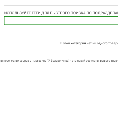
ИСПОЛЬЗУЙТЕ ТЕГИ ДЛЯ БЫСТРОГО ПОИСКА ПО ПОДРАЗДЕЛ
В этой категории нет ни одного товар
ни новогодних узоров от магазина "У Валерончика" - это яркий результат вашего твор