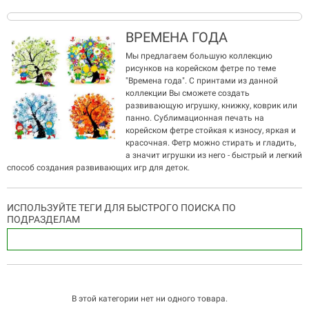
ВРЕМЕНА ГОДА
Мы предлагаем большую коллекцию
рисунков на корейском фетре по теме
"Времена года". С принтами из данной
коллекции Вы сможете создать
развивающую игрушку, книжку, коврик или
панно. Сублимационная печать на
корейском фетре стойкая к износу, яркая и
красочная. Фетр можно стирать и гладить,
а значит игрушки из него - быстрый и легкий
способ создания развивающих игр для деток.
ИСПОЛЬЗУЙТЕ ТЕГИ ДЛЯ БЫСТРОГО ПОИСКА ПО
ПОДРАЗДЕЛАМ
В этой категории нет ни одного товара.