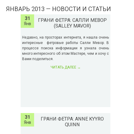
ЯНВАРЬ 2013 — НОВОСТИ И СТАТЬИ
31
ГРАНИ ФЕТРА: САЛЛИ МЕВОР
Янв
(SALLEY MAVOR)
Недавно, на просторах интернета, я нашла очень
интересные фетровые работы Салли Мевор. В
процессе поиска информации я узнала очень
много интересного об этом Мастере, чем и хочу с
Вами поделиться.
ЧИТАТЬ ДАЛЕЕ
→
31
ГРАНИ ФЕТРА: ANNE KYYRO
Янв
QUINN