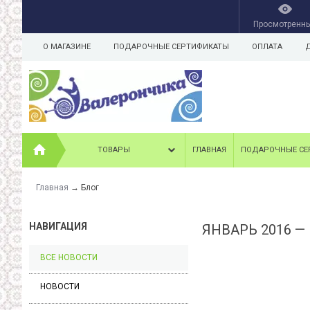
Просмотренн
О МАГАЗИНЕ
ПОДАРОЧНЫЕ СЕРТИФИКАТЫ
ОПЛАТА
ТОВАРЫ
ГЛАВНАЯ
ПОДАРОЧНЫЕ СЕ
Главная
→
Блог
НАВИГАЦИЯ
ЯНВАРЬ 2016 —
ВСЕ НОВОСТИ
НОВОСТИ