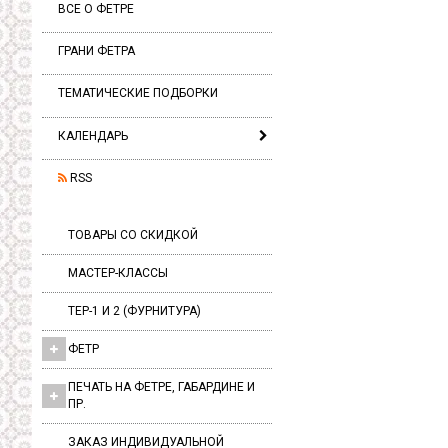
ВСЕ О ФЕТРЕ
ГРАНИ ФЕТРА
ТЕМАТИЧЕСКИЕ ПОДБОРКИ
КАЛЕНДАРЬ
RSS
ТОВАРЫ СО СКИДКОЙ
МАСТЕР-КЛАССЫ
ТЕР-1 И 2 (ФУРНИТУРА)
ФЕТР
ПЕЧАТЬ НА ФЕТРЕ, ГАБАРДИНЕ И
ПР.
ЗАКАЗ ИНДИВИДУАЛЬНОЙ