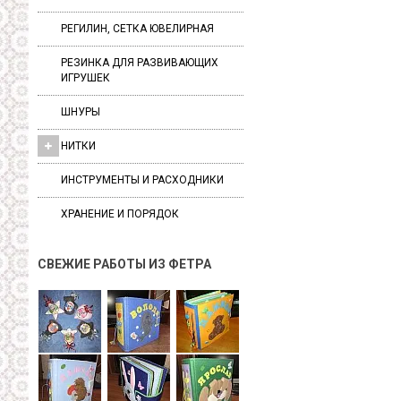
РЕГИЛИН, СЕТКА ЮВЕЛИРНАЯ
РЕЗИНКА ДЛЯ РАЗВИВАЮЩИХ
ИГРУШЕК
ШНУРЫ
НИТКИ
ИНСТРУМЕНТЫ И РАСХОДНИКИ
ХРАНЕНИЕ И ПОРЯДОК
СВЕЖИЕ РАБОТЫ ИЗ ФЕТРА