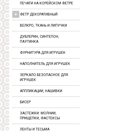
ПЕЧАТИ НА КОРЕЙСКОМ ФЕТРЕ
ФЕТР ДЕКОРАТИВНЫЙ
ВЕЛКРО, ТКАНЬ И ЛИПУЧКИ
ДУБЛЕРИН, СИНТЕПОН,
ПАУТИНКА
ФУРНИТУРА ДЛЯ ИГРУШЕК
НАПОЛНИТЕЛЬ ДЛЯ ИГРУШЕК
ЗЕРКАЛО БЕЗОПАСНОЕ ДЛЯ
ИГРУШЕК
АППЛИКАЦИИ, НАШИВКИ
БИСЕР
ЗАСТЕЖКИ: МОЛНИИ,
ПРИЩЕПКИ, ФАСТЕКСЫ
ЛЕНТЫ И ТЕСЬМА