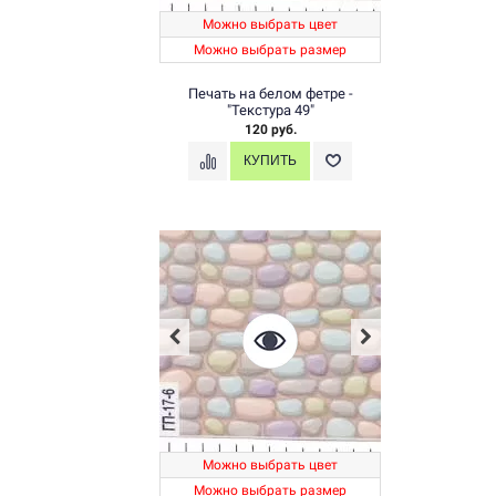
Можно выбрать цвет
Можно выбрать размер
Печать на белом фетре -
"Текстура 49"
120 руб.
Можно выбрать цвет
Можно выбрать размер