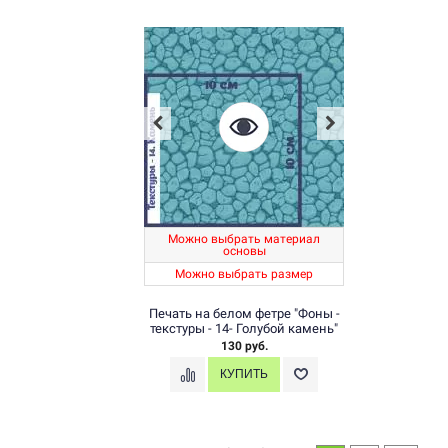
Можно выбрать материал
основы
Можно выбрать размер
Печать на белом фетре "Фоны -
текстуры - 14- Голубой камень"
130 руб.