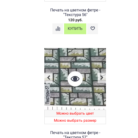
Печать на цветном фетре -
"Текстура 56"
120 руб.
Можно выбрать цвет
Можно выбрать размер
Печать на цветном фетре -
"Текстура 57"