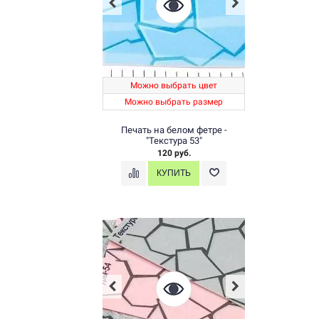
Можно выбрать цвет
Можно выбрать размер
Печать на белом фетре -
"Текстура 53"
120 руб.