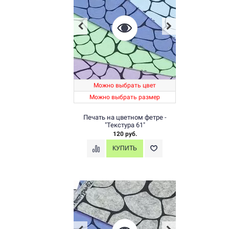
Можно выбрать цвет
Можно выбрать размер
Печать на цветном фетре -
"Текстура 61"
120 руб.