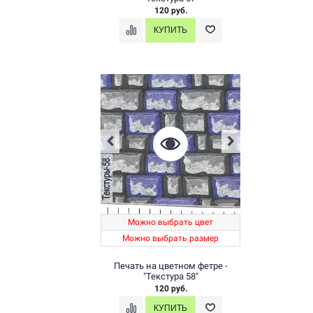
120 руб.
Можно выбрать цвет
Можно выбрать размер
Печать на цветном фетре -
"Текстура 58"
120 руб.