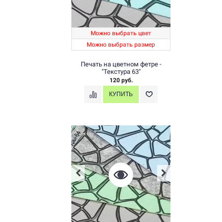
Можно выбрать цвет
Можно выбрать размер
Печать на цветном фетре -
"Текстура 63"
120 руб.