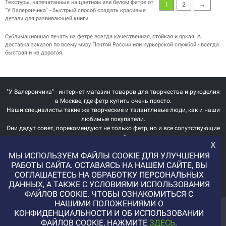
Текстуры, напечатанные на цветном или белом фетре от
1
2
→
"У Валерончика" - быстрый способ создать красивые
детали для развивающей книги.
Сублимационная печать на фетре всегда качественная, стойкая и яркая. А
доставка заказов по всему миру Почтой России или курьерской службой - всегда
быстрая и не дорогая.
"У Валерончика" - интернет-магазин товаров для творчества и рукоделия
в Москве, где фетр купить очень просто.
Наши специалисты такие же творческие и талантливые люди, как и наши
любимые покупатели.
Они дадут совет, порекомендуют не только фетр, но и все сопутствующие
товары для вашей задумки.
х
МЫ ИСПОЛЬЗУЕМ ФАЙЛЫ COOKIE ДЛЯ УЛУЧШЕНИЯ
Мы получаем и обрабатываем персональные данные посетителей нашего
РАБОТЫ САЙТА. ОСТАВАЯСЬ НА НАШЕМ САЙТЕ, ВЫ
сайта в соответствии с
официальной политикой
.
Если вы не даете согласия на обработку своих персональных данных, вам
СОГЛАШАЕТЕСЬ НА ОБРАБОТКУ ПЕРСОНАЛЬНЫХ
необходимо покинуть наш сайт.
ДАННЫХ, А ТАКЖЕ С УСЛОВИЯМИ ИСПОЛЬЗОВАНИЯ
ФАЙЛОВ COOKIE. ЧТОБЫ ОЗНАКОМИТЬСЯ С
НАШИМИ ПОЛОЖЕНИЯМИ О
ВАЖНАЯ
ИНТЕРЕСНАЯ
КОНФИДЕНЦИАЛЬНОСТИ И ОБ ИСПОЛЬЗОВАНИИ
ИНФОРМАЦИЯ
ИНФОРМАЦИЯ
ФАЙЛОВ COOKIE, НАЖМИТЕ
ЗДЕСЬ
.