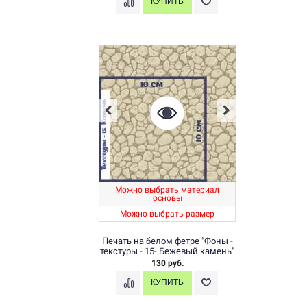
Можно выбрать материал
основы
Можно выбрать размер
Печать на белом фетре "Фоны -
текстуры - 15- Бежевый камень"
130 руб.