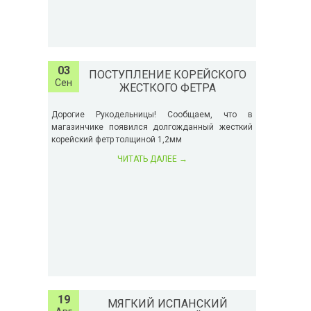
03
ПОСТУПЛЕНИЕ КОРЕЙСКОГО
Сен
ЖЕСТКОГО ФЕТРА
Дорогие Рукодельницы! Сообщаем, что в
магазинчике появился долгожданный жесткий
корейский фетр толщиной 1,2мм
ЧИТАТЬ ДАЛЕЕ
→
19
МЯГКИЙ ИСПАНСКИЙ