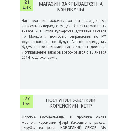
21
МАГАЗИН ЗАКРЫВАЕТСЯ НА
Дек
КАНИКУЛЫ
Наш магазин закрывается на праздничные
каникулы! В период с 29 декабря 2014 года по 12
января 2015 года курьерская доставка заказов
по Москве и почтовые отправления по РФ
осуществляться не будут. В этот период мы
будем только принимать Ваши заказы. Доставка
и отправление заказов возобновится с 13 января
2014 года! Желаем...
27
ПОСТУПИЛ ЖЕСТКИЙ
Ноя
КОРЕЙСКИЙ ФЕТР
Дорогие Рукодельницы! В продаже снова
жесткий корейский фетр! Заходите в раздел
вырубки из фетра НОВОГДНИЙ ДЕКОР. Мы