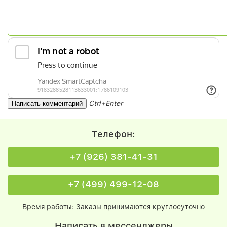
Ctrl+Enter
Телефон:
+7 (926) 381-41-31
+7 (499) 499-12-08
Время работы: Заказы принимаются круглосуточно
Написать в мессенджеры