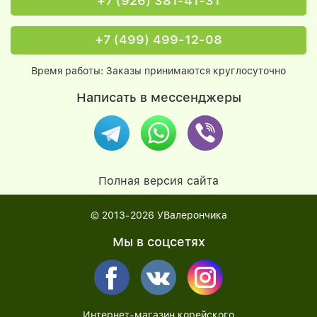
+7 (926) 381-41-31
+7 (499) 499-12-08
Время работы: Заказы принимаются круглосуточно
Написать в мессенджеры
Полная версия сайта
© 2013-2026
УВалерончика
Мы в соцсетях
Интернет-магазин корейского