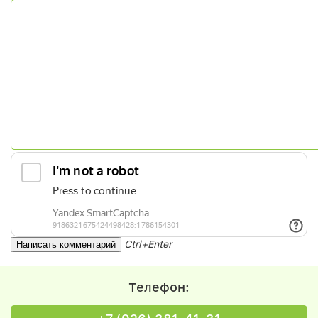
Ctrl+Enter
Телефон: