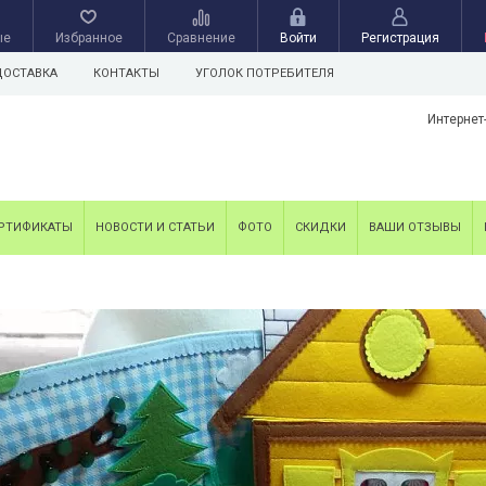
ые
Избранное
Сравнение
Войти
Регистрация
ДОСТАВКА
КОНТАКТЫ
УГОЛОК ПОТРЕБИТЕЛЯ
Интернет
РТИФИКАТЫ
НОВОСТИ И СТАТЬИ
ФОТО
СКИДКИ
ВАШИ ОТЗЫВЫ