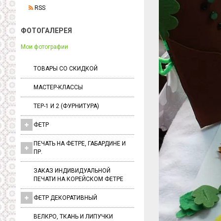
RSS
ФОТОГАЛЕРЕЯ
Мои фотографии
ТОВАРЫ СО СКИДКОЙ
МАСТЕР-КЛАССЫ
ТЕР-1 И 2 (ФУРНИТУРА)
ФЕТР
ПЕЧАТЬ НА ФЕТРЕ, ГАБАРДИНЕ И
ПР.
ЗАКАЗ ИНДИВИДУАЛЬНОЙ
ПЕЧАТИ НА КОРЕЙСКОМ ФЕТРЕ
ФЕТР ДЕКОРАТИВНЫЙ
ВЕЛКРО, ТКАНЬ И ЛИПУЧКИ