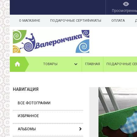
Просмотренн
О МАГАЗИНЕ
ПОДАРОЧНЫЕ СЕРТИФИКАТЫ
ОПЛАТА
ТОВАРЫ
ГЛАВНАЯ
ПОДАРОЧНЫЕ СЕ
НАВИГАЦИЯ
ВСЕ ФОТОГРАФИИ
ИЗБРАННОЕ
АЛЬБОМЫ