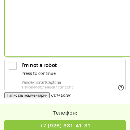
Ctrl+Enter
Телефон:
+7 (926) 381-41-31