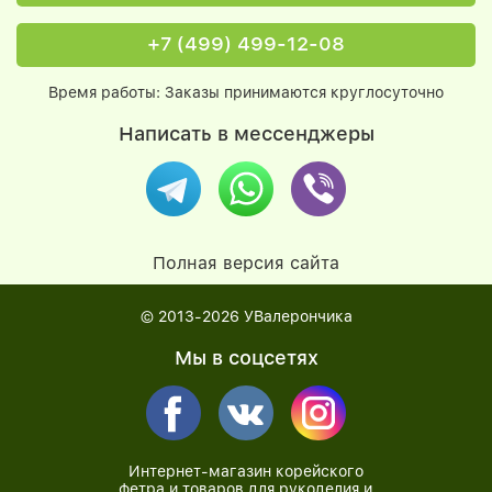
+7 (499) 499-12-08
Время работы: Заказы принимаются круглосуточно
Написать в мессенджеры
Полная версия сайта
© 2013-2026
УВалерончика
Мы в соцсетях
Интернет-магазин корейского
фетра и товаров для рукоделия и