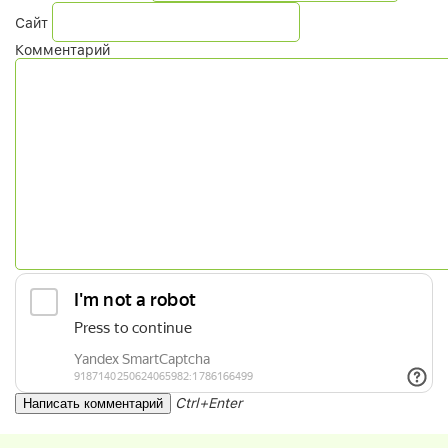
Сайт
Комментарий
Ctrl+Enter