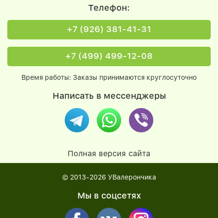
Телефон:
+7 (926) 381-41-31
+7 (499) 499-12-08
Время работы: Заказы принимаются круглосуточно
Написать в мессенджеры
Полная версия сайта
© 2013-2026
УВалерончика
Мы в соцсетях