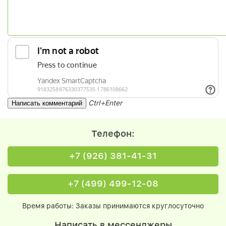
Ctrl+Enter
Телефон:
+7 (926) 381-41-31
+7 (499) 499-12-08
Время работы: Заказы принимаются круглосуточно
Написать в мессенджеры