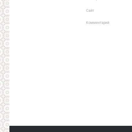
Сайт
Комментарий