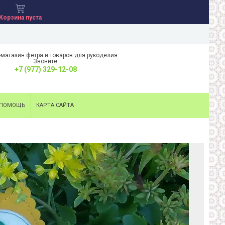
Корзина пуста
-магазин фетра и товаров для рукоделия.
Звоните:
+7 (977) 329-12-08
ПОМОЩЬ
КАРТА САЙТА