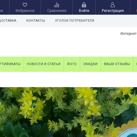
ые
Избранное
Сравнение
Войти
Регистрация
ДОСТАВКА
КОНТАКТЫ
УГОЛОК ПОТРЕБИТЕЛЯ
Интернет
РТИФИКАТЫ
НОВОСТИ И СТАТЬИ
ФОТО
СКИДКИ
ВАШИ ОТЗЫВЫ