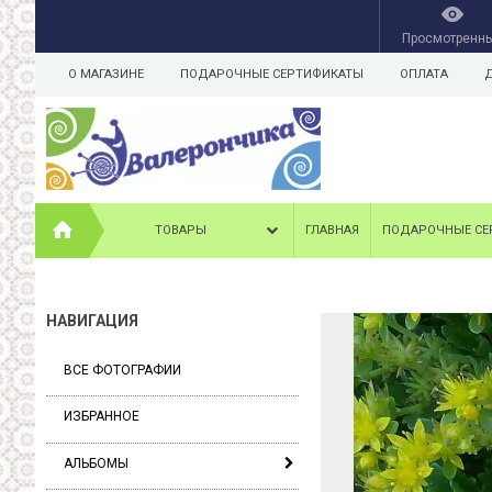
Просмотренн
О МАГАЗИНЕ
ПОДАРОЧНЫЕ СЕРТИФИКАТЫ
ОПЛАТА
ТОВАРЫ
ГЛАВНАЯ
ПОДАРОЧНЫЕ СЕ
НАВИГАЦИЯ
ВСЕ ФОТОГРАФИИ
ИЗБРАННОЕ
АЛЬБОМЫ