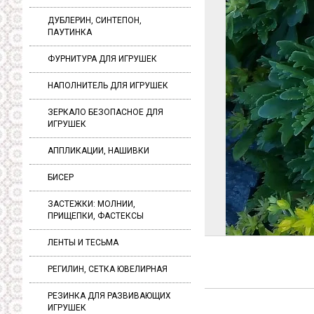
ДУБЛЕРИН, СИНТЕПОН,
ПАУТИНКА
ФУРНИТУРА ДЛЯ ИГРУШЕК
НАПОЛНИТЕЛЬ ДЛЯ ИГРУШЕК
ЗЕРКАЛО БЕЗОПАСНОЕ ДЛЯ
ИГРУШЕК
АППЛИКАЦИИ, НАШИВКИ
БИСЕР
ЗАСТЕЖКИ: МОЛНИИ,
ПРИЩЕПКИ, ФАСТЕКСЫ
ЛЕНТЫ И ТЕСЬМА
РЕГИЛИН, СЕТКА ЮВЕЛИРНАЯ
РЕЗИНКА ДЛЯ РАЗВИВАЮЩИХ
ИГРУШЕК