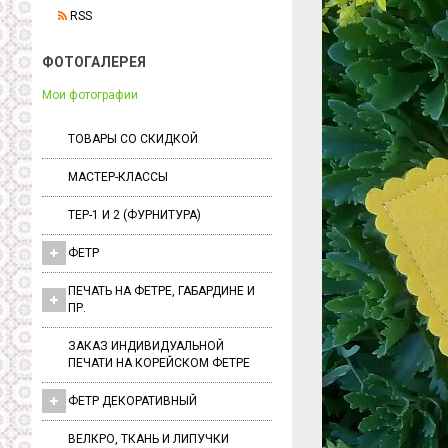
RSS
ФОТОГАЛЕРЕЯ
Мои фотографии
ТОВАРЫ СО СКИДКОЙ
МАСТЕР-КЛАССЫ
ТЕР-1 И 2 (ФУРНИТУРА)
ФЕТР
ПЕЧАТЬ НА ФЕТРЕ, ГАБАРДИНЕ И
ПР.
ЗАКАЗ ИНДИВИДУАЛЬНОЙ
ПЕЧАТИ НА КОРЕЙСКОМ ФЕТРЕ
ФЕТР ДЕКОРАТИВНЫЙ
ВЕЛКРО, ТКАНЬ И ЛИПУЧКИ