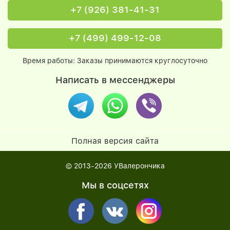
+7 (926) 381-41-31
+7 (499) 499-12-08
Время работы: Заказы принимаются круглосуточно
Написать в мессенджеры
Полная версия сайта
© 2013-2026
УВалерончика
Мы в соцсетях