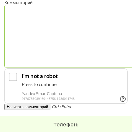
Комментарий
Ctrl+Enter
Телефон: