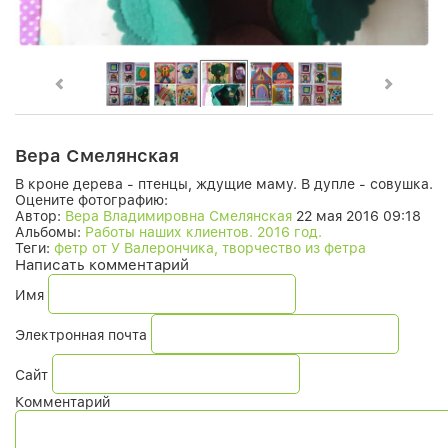
Вера Смелянская
В кроне дерева - птенцы, ждущие маму. В дупле - совушка.
Оцените фотографию:
Автор:
Вера Владимировна Смелянская
22 мая 2016 09:18
Альбомы:
Работы наших клиентов. 2016 год.
Теги:
фетр от У Валерончика, творчество из фетра
Написать комментарий
Имя
Электронная почта
Сайт
Комментарий