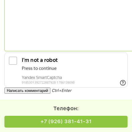
Ctrl+Enter
Телефон:
+7 (926) 381-41-31