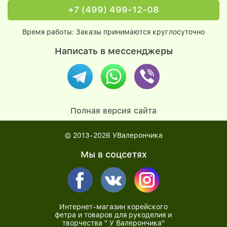
+7 (499) 499-12-08
Время работы: Заказы принимаются круглосуточно
Написать в мессенджеры
Полная версия сайта
© 2013-2026
УВалерончика
Мы в соцсетях
Интернет-магазин корейского
фетра и товаров для рукоделия и
творчества " У Валерончика"