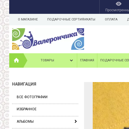
Просмотренн
О МАГАЗИНЕ
ПОДАРОЧНЫЕ СЕРТИФИКАТЫ
ОПЛАТА
ТОВАРЫ
ГЛАВНАЯ
ПОДАРОЧНЫЕ СЕ
НАВИГАЦИЯ
ВСЕ ФОТОГРАФИИ
ИЗБРАННОЕ
АЛЬБОМЫ