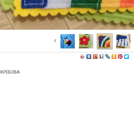
СКРЕБОВА