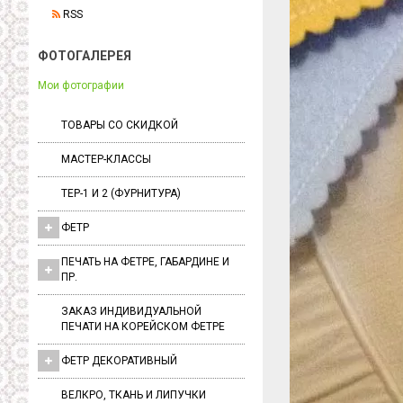
RSS
ФОТОГАЛЕРЕЯ
Мои фотографии
ТОВАРЫ СО СКИДКОЙ
МАСТЕР-КЛАССЫ
ТЕР-1 И 2 (ФУРНИТУРА)
ФЕТР
ПЕЧАТЬ НА ФЕТРЕ, ГАБАРДИНЕ И
ПР.
ЗАКАЗ ИНДИВИДУАЛЬНОЙ
ПЕЧАТИ НА КОРЕЙСКОМ ФЕТРЕ
ФЕТР ДЕКОРАТИВНЫЙ
ВЕЛКРО, ТКАНЬ И ЛИПУЧКИ