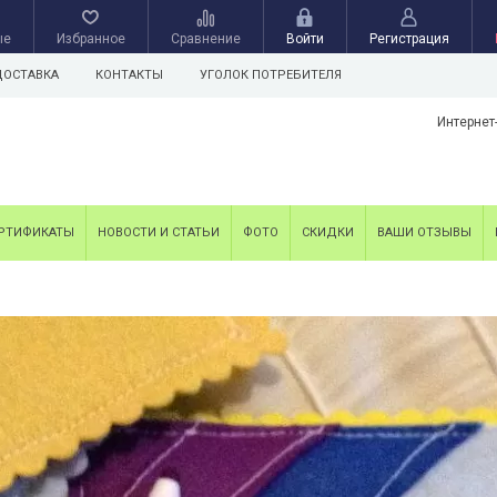
ые
Избранное
Сравнение
Войти
Регистрация
ДОСТАВКА
КОНТАКТЫ
УГОЛОК ПОТРЕБИТЕЛЯ
Интернет
РТИФИКАТЫ
НОВОСТИ И СТАТЬИ
ФОТО
СКИДКИ
ВАШИ ОТЗЫВЫ