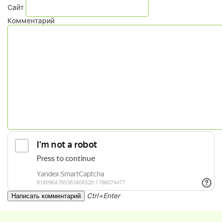
Сайт
Комментарий
Ctrl+Enter