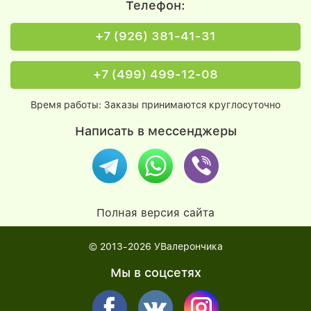
Телефон:
+7 (926) 381-41-31
+7 (499) 499-12-08
Время работы: Заказы принимаются круглосуточно
Написать в мессенджеры
Полная версия сайта
© 2013-2026
УВалерончика
Мы в соцсетях