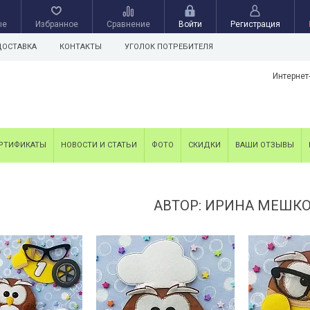
ые
Избранное
Сравнение
Войти
Регистрация
ДОСТАВКА
КОНТАКТЫ
УГОЛОК ПОТРЕБИТЕЛЯ
Интернет
РТИФИКАТЫ
НОВОСТИ И СТАТЬИ
ФОТО
СКИДКИ
ВАШИ ОТЗЫВЫ
АВТОР: ИРИНА МЕШК