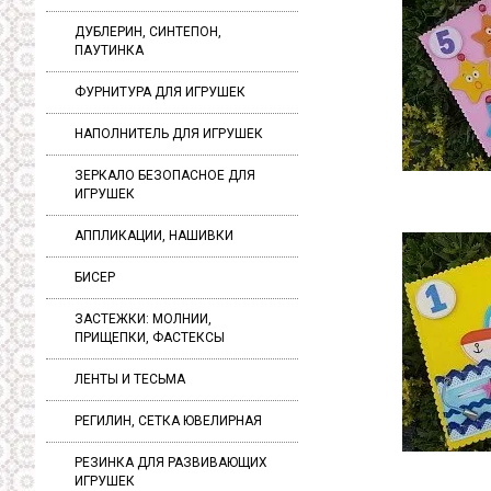
ДУБЛЕРИН, СИНТЕПОН,
ПАУТИНКА
ФУРНИТУРА ДЛЯ ИГРУШЕК
НАПОЛНИТЕЛЬ ДЛЯ ИГРУШЕК
ЗЕРКАЛО БЕЗОПАСНОЕ ДЛЯ
ИГРУШЕК
АППЛИКАЦИИ, НАШИВКИ
БИСЕР
ЗАСТЕЖКИ: МОЛНИИ,
ПРИЩЕПКИ, ФАСТЕКСЫ
ЛЕНТЫ И ТЕСЬМА
РЕГИЛИН, СЕТКА ЮВЕЛИРНАЯ
РЕЗИНКА ДЛЯ РАЗВИВАЮЩИХ
ИГРУШЕК