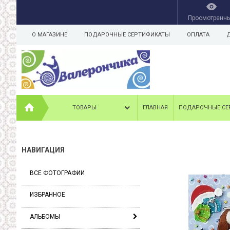
Просмотренн
О МАГАЗИНЕ
ПОДАРОЧНЫЕ СЕРТИФИКАТЫ
ОПЛАТА
ТОВАРЫ
ГЛАВНАЯ
ПОДАРОЧНЫЕ СЕ
НАВИГАЦИЯ
ВСЕ ФОТОГРАФИИ
ИЗБРАННОЕ
АЛЬБОМЫ