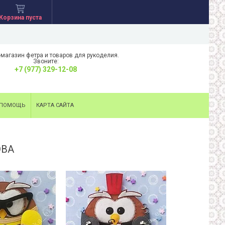
Корзина пуста
-магазин фетра и товаров для рукоделия.
Звоните:
+7 (977) 329-12-08
ПОМОЩЬ
КАРТА САЙТА
ОВА