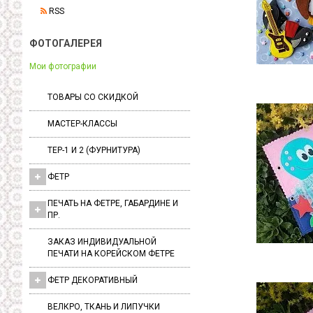
RSS
ФОТОГАЛЕРЕЯ
Мои фотографии
ТОВАРЫ СО СКИДКОЙ
МАСТЕР-КЛАССЫ
ТЕР-1 И 2 (ФУРНИТУРА)
ФЕТР
ПЕЧАТЬ НА ФЕТРЕ, ГАБАРДИНЕ И
ПР.
ЗАКАЗ ИНДИВИДУАЛЬНОЙ
ПЕЧАТИ НА КОРЕЙСКОМ ФЕТРЕ
ФЕТР ДЕКОРАТИВНЫЙ
ВЕЛКРО, ТКАНЬ И ЛИПУЧКИ