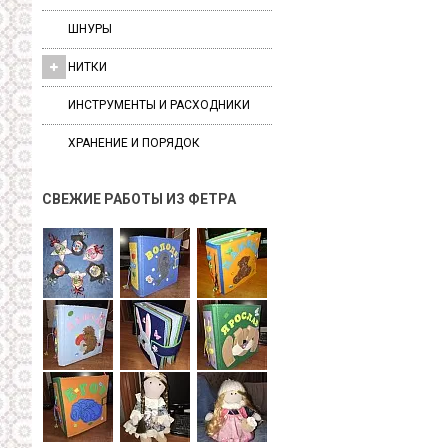
ШНУРЫ
НИТКИ
ИНСТРУМЕНТЫ И РАСХОДНИКИ
ХРАНЕНИЕ И ПОРЯДОК
СВЕЖИЕ РАБОТЫ ИЗ ФЕТРА