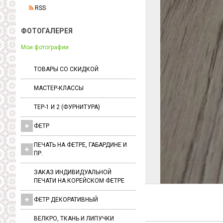
RSS
ФОТОГАЛЕРЕЯ
Мои фотографии
ТОВАРЫ СО СКИДКОЙ
МАСТЕР-КЛАССЫ
ТЕР-1 И 2 (ФУРНИТУРА)
ФЕТР
ПЕЧАТЬ НА ФЕТРЕ, ГАБАРДИНЕ И
ПР.
ЗАКАЗ ИНДИВИДУАЛЬНОЙ
ПЕЧАТИ НА КОРЕЙСКОМ ФЕТРЕ
ФЕТР ДЕКОРАТИВНЫЙ
ВЕЛКРО, ТКАНЬ И ЛИПУЧКИ