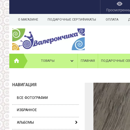
Просмотренн
О МАГАЗИНЕ
ПОДАРОЧНЫЕ СЕРТИФИКАТЫ
ОПЛАТА
ТОВАРЫ
ГЛАВНАЯ
ПОДАРОЧНЫЕ СЕ
НАВИГАЦИЯ
ВСЕ ФОТОГРАФИИ
ИЗБРАННОЕ
АЛЬБОМЫ