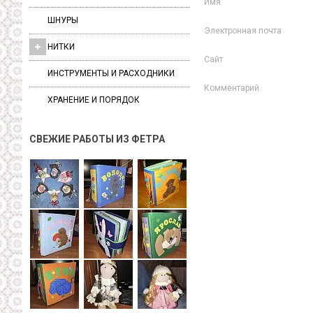
Имя
ШНУРЫ
Электронная почта
НИТКИ
Сайт
ИНСТРУМЕНТЫ И РАСХОДНИКИ
Комментарий
ХРАНЕНИЕ И ПОРЯДОК
СВЕЖИЕ РАБОТЫ ИЗ ФЕТРА