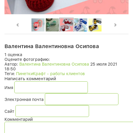
Валентина Валентиновна Осипова
1 оценка
Оцените фотографию:
Автор:
Валентина Валентиновна Осипова
25 июля 2021
18:50
Теги:
ПинеткиКрафт - работы клиентов
Написать комментарий
Имя
Электронная почта
Сайт
Комментарий