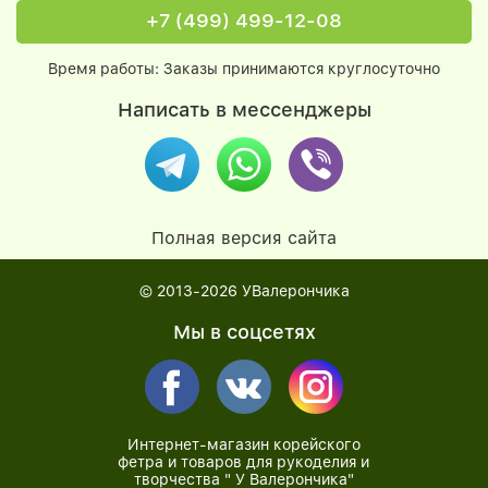
+7 (499) 499-12-08
Время работы: Заказы принимаются круглосуточно
Написать в мессенджеры
Полная версия сайта
© 2013-2026
УВалерончика
Мы в соцсетях
Интернет-магазин корейского
фетра и товаров для рукоделия и
творчества " У Валерончика"