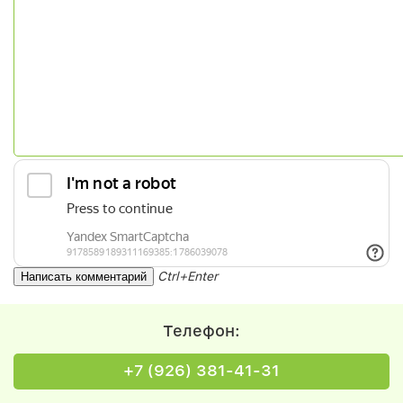
Ctrl+Enter
Телефон:
+7 (926) 381-41-31