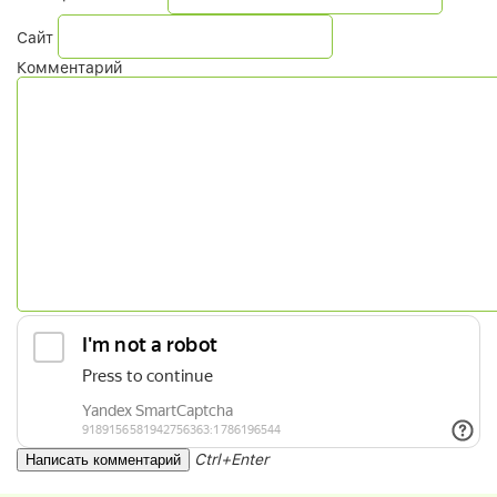
Сайт
Комментарий
Ctrl+Enter