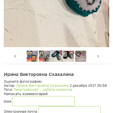
Ирина Викторовна Скакалина
Оцените фотографию:
Автор:
Ирина Викторовна Скакалина
2 декабря 2021 20:58
Теги:
ПинеткиКрафт - работы клиентов
Написать комментарий
Имя
Электронная почта