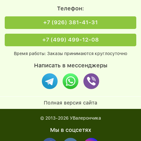
Телефон:
+7 (926) 381-41-31
+7 (499) 499-12-08
Время работы: Заказы принимаются круглосуточно
Написать в мессенджеры
Полная версия сайта
© 2013-2026
УВалерончика
Мы в соцсетях