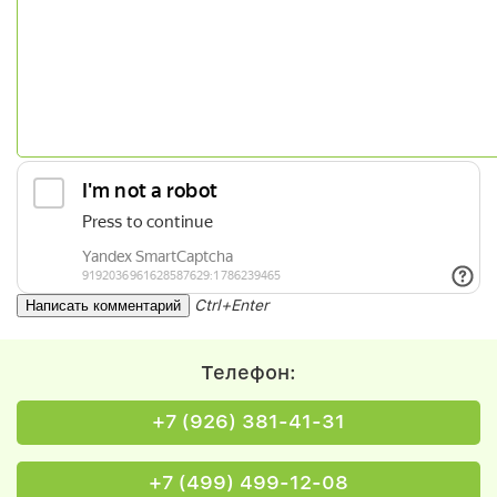
Ctrl+Enter
Телефон:
+7 (926) 381-41-31
+7 (499) 499-12-08