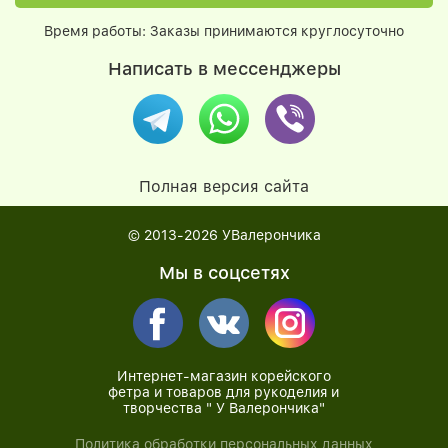
Время работы: Заказы принимаются круглосуточно
Написать в мессенджеры
Полная версия сайта
© 2013-2026
УВалерончика
Мы в соцсетях
Интернет-магазин корейского
фетра и товаров для рукоделия и
творчества " У Валерончика"
Политика обработки персональных данных