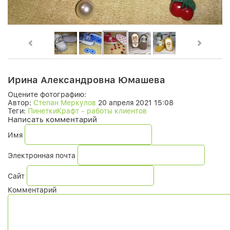
Ирина Александровна Юмашева
Оцените фотографию:
Автор:
Степан Меркулов
20 апреля 2021 15:08
Теги:
ПинеткиКрафт - работы клиентов
Написать комментарий
Имя
Электронная почта
Сайт
Комментарий