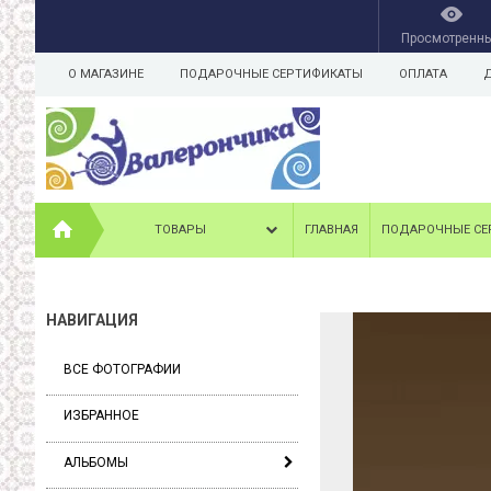
Просмотренн
О МАГАЗИНЕ
ПОДАРОЧНЫЕ СЕРТИФИКАТЫ
ОПЛАТА
ТОВАРЫ
ГЛАВНАЯ
ПОДАРОЧНЫЕ СЕ
НАВИГАЦИЯ
ВСЕ ФОТОГРАФИИ
ИЗБРАННОЕ
АЛЬБОМЫ