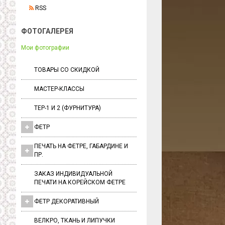
RSS
ФОТОГАЛЕРЕЯ
Мои фотографии
ТОВАРЫ СО СКИДКОЙ
МАСТЕР-КЛАССЫ
ТЕР-1 И 2 (ФУРНИТУРА)
ФЕТР
ПЕЧАТЬ НА ФЕТРЕ, ГАБАРДИНЕ И
ПР.
ЗАКАЗ ИНДИВИДУАЛЬНОЙ
ПЕЧАТИ НА КОРЕЙСКОМ ФЕТРЕ
ФЕТР ДЕКОРАТИВНЫЙ
ВЕЛКРО, ТКАНЬ И ЛИПУЧКИ