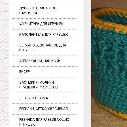
ДУБЛЕРИН, СИНТЕПОН,
ПАУТИНКА
ФУРНИТУРА ДЛЯ ИГРУШЕК
НАПОЛНИТЕЛЬ ДЛЯ ИГРУШЕК
ЗЕРКАЛО БЕЗОПАСНОЕ ДЛЯ
ИГРУШЕК
АППЛИКАЦИИ, НАШИВКИ
БИСЕР
ЗАСТЕЖКИ: МОЛНИИ,
ПРИЩЕПКИ, ФАСТЕКСЫ
ЛЕНТЫ И ТЕСЬМА
РЕГИЛИН, СЕТКА ЮВЕЛИРНАЯ
РЕЗИНКА ДЛЯ РАЗВИВАЮЩИХ
ИГРУШЕК