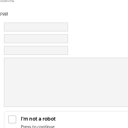
 клиентов
АРИЙ