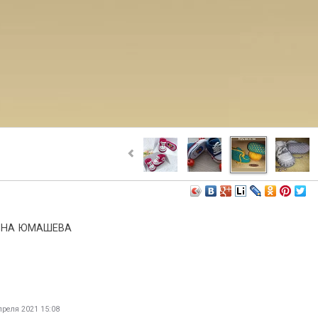
ВНА ЮМАШЕВА
реля 2021 15:08