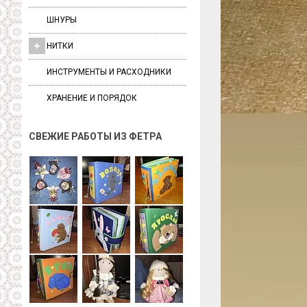
ШНУРЫ
НИТКИ
ИНСТРУМЕНТЫ И РАСХОДНИКИ
ХРАНЕНИЕ И ПОРЯДОК
СВЕЖИЕ РАБОТЫ ИЗ ФЕТРА