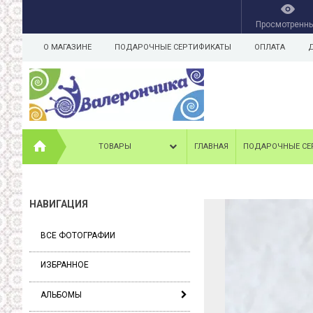
Просмотренн
О МАГАЗИНЕ
ПОДАРОЧНЫЕ СЕРТИФИКАТЫ
ОПЛАТА
ТОВАРЫ
ГЛАВНАЯ
ПОДАРОЧНЫЕ СЕ
НАВИГАЦИЯ
ВСЕ ФОТОГРАФИИ
ИЗБРАННОЕ
АЛЬБОМЫ