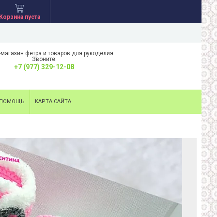
Корзина пуста
-магазин фетра и товаров для рукоделия.
Звоните:
+7 (977) 329-12-08
ПОМОЩЬ
КАРТА САЙТА