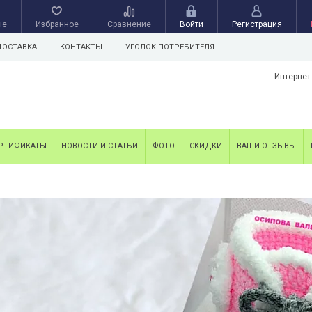
ые
Избранное
Сравнение
Войти
Регистрация
ДОСТАВКА
КОНТАКТЫ
УГОЛОК ПОТРЕБИТЕЛЯ
Интернет
РТИФИКАТЫ
НОВОСТИ И СТАТЬИ
ФОТО
СКИДКИ
ВАШИ ОТЗЫВЫ