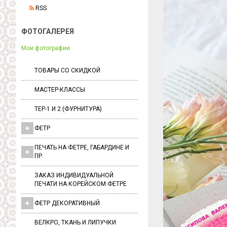
RSS
ФОТОГАЛЕРЕЯ
Мои фотографии
ТОВАРЫ СО СКИДКОЙ
МАСТЕР-КЛАССЫ
ТЕР-1 И 2 (ФУРНИТУРА)
ФЕТР
ПЕЧАТЬ НА ФЕТРЕ, ГАБАРДИНЕ И
ПР.
ЗАКАЗ ИНДИВИДУАЛЬНОЙ
ПЕЧАТИ НА КОРЕЙСКОМ ФЕТРЕ
ФЕТР ДЕКОРАТИВНЫЙ
ВЕЛКРО, ТКАНЬ И ЛИПУЧКИ