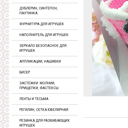
ДУБЛЕРИН, СИНТЕПОН,
ПАУТИНКА
ФУРНИТУРА ДЛЯ ИГРУШЕК
НАПОЛНИТЕЛЬ ДЛЯ ИГРУШЕК
ЗЕРКАЛО БЕЗОПАСНОЕ ДЛЯ
ИГРУШЕК
АППЛИКАЦИИ, НАШИВКИ
БИСЕР
ЗАСТЕЖКИ: МОЛНИИ,
ПРИЩЕПКИ, ФАСТЕКСЫ
ЛЕНТЫ И ТЕСЬМА
РЕГИЛИН, СЕТКА ЮВЕЛИРНАЯ
РЕЗИНКА ДЛЯ РАЗВИВАЮЩИХ
ИГРУШЕК