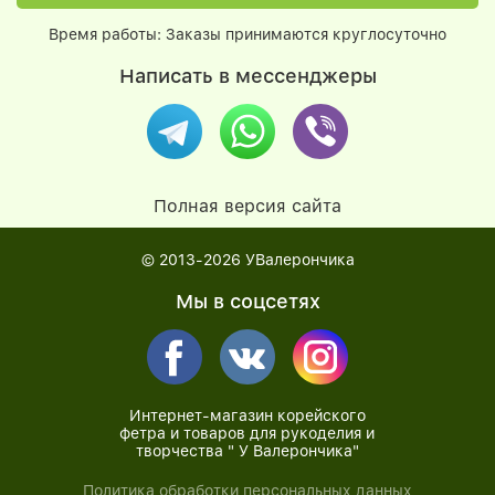
Время работы: Заказы принимаются круглосуточно
Написать в мессенджеры
Полная версия сайта
© 2013-2026
УВалерончика
Мы в соцсетях
Интернет-магазин корейского
фетра и товаров для рукоделия и
творчества " У Валерончика"
Политика обработки персональных данных