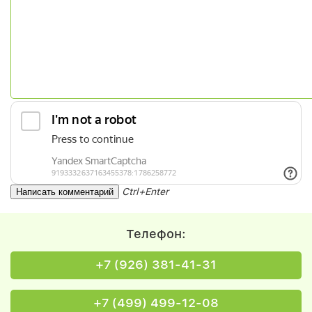
Ctrl+Enter
Телефон:
+7 (926) 381-41-31
+7 (499) 499-12-08