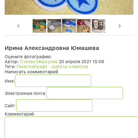
Ирина Александровна Юмашева
Оцените фотографию:
Автор:
Степан Меркулов
20 апреля 2021 15:08
Теги:
ПинеткиКрафт - работы клиентов
Написать комментарий
Имя
Электронная почта
Сайт
Комментарий