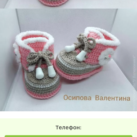
Телефон: