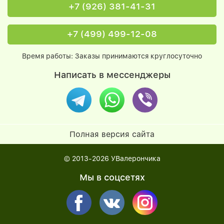
+7 (926) 381-41-31
+7 (499) 499-12-08
Время работы: Заказы принимаются круглосуточно
Написать в мессенджеры
Полная версия сайта
© 2013-2026
УВалерончика
Мы в соцсетях