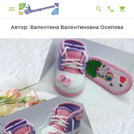
Автор: Валентина Валентиновна Осипова