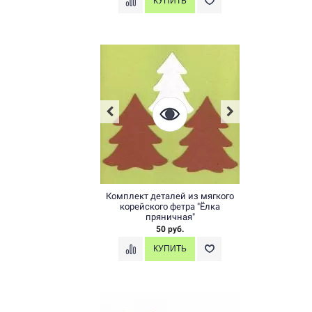
Комплект деталей из мягкого
корейского фетра "Ёлка
пряничная"
50 руб.