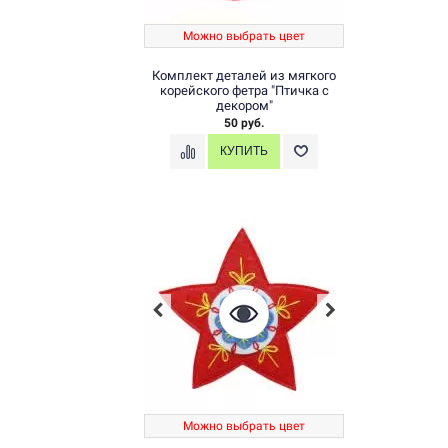
Можно выбрать цвет
Комплект деталей из мягкого
корейского фетра "Птичка с
декором"
50 руб.
Можно выбрать цвет