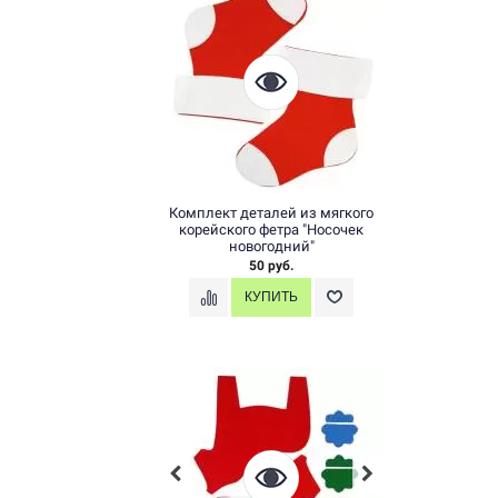
Комплект деталей из мягкого
корейского фетра "Носочек
новогодний"
50 руб.