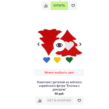
Можно выбрать цвет
Комплект деталей из мягкого
корейского фетра "Ёлочка с
декором"
50 руб.