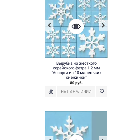
Вырубка из жесткого
корейского фетра 1,2 мм
"Ассорти из 10 маленьких
снежинок"
80 руб.