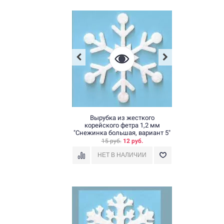
Вырубка из жесткого
корейского фетра 1,2 мм
"Снежинка большая, вариант 5"
15 руб.
12 руб.