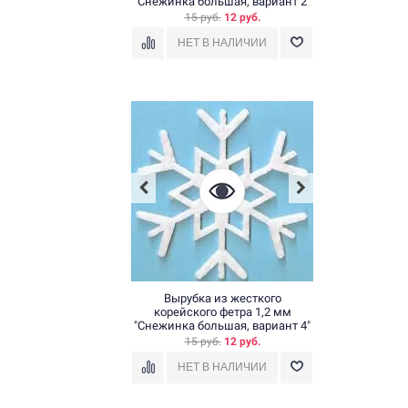
"Снежинка большая, вариант 2"
15 руб.
12 руб.
Вырубка из жесткого
корейского фетра 1,2 мм
"Снежинка большая, вариант 4"
15 руб.
12 руб.