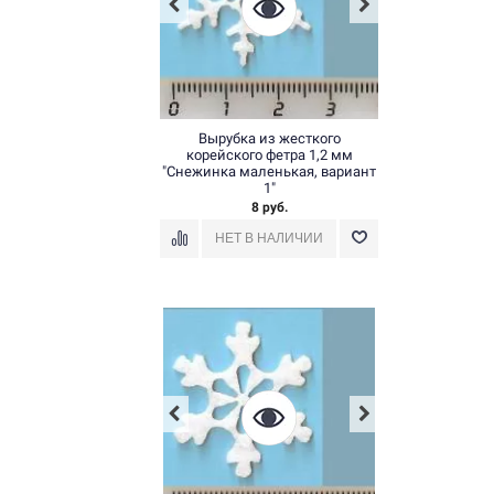
Вырубка из жесткого
корейского фетра 1,2 мм
"Снежинка маленькая, вариант
1"
8 руб.