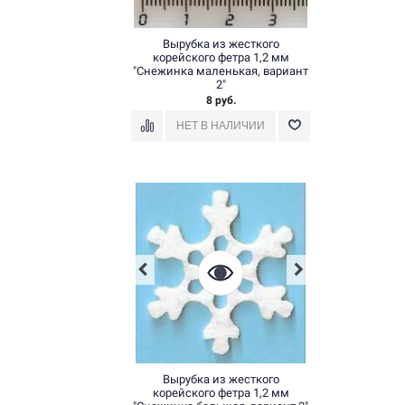
Вырубка из жесткого
корейского фетра 1,2 мм
"Снежинка маленькая, вариант
2"
8 руб.
Вырубка из жесткого
корейского фетра 1,2 мм