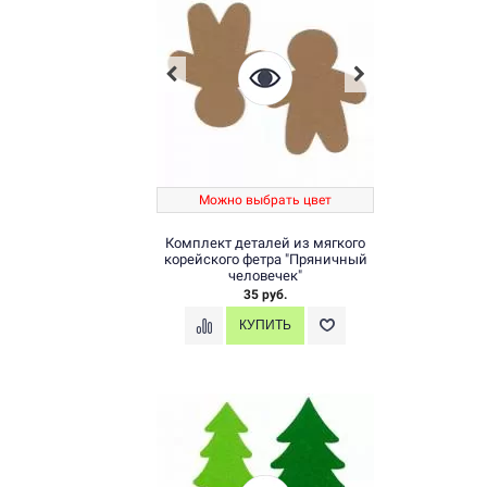
Можно выбрать цвет
Комплект деталей из мягкого
корейского фетра "Пряничный
человечек"
35 руб.