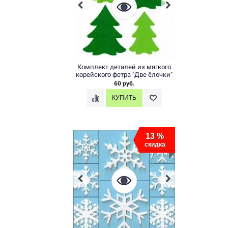
Комплект деталей из мягкого
корейского фетра "Две ёлочки"
60 руб.
13 %
скидка