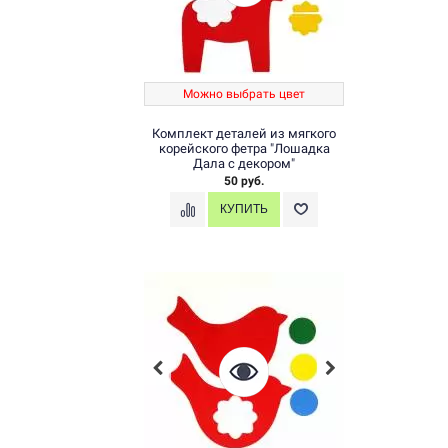
Можно выбрать цвет
Комплект деталей из мягкого
корейского фетра "Лошадка
Дала с декором"
50 руб.