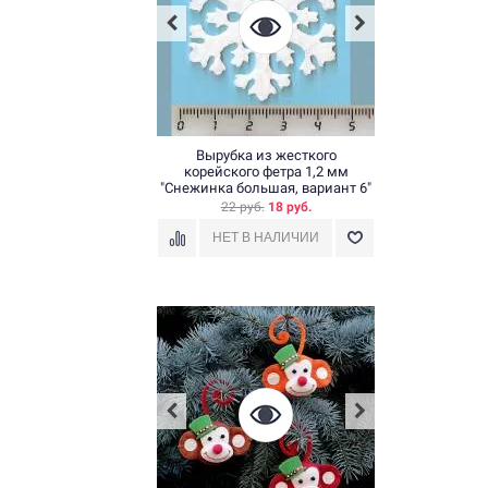
Вырубка из жесткого
корейского фетра 1,2 мм
"Снежинка большая, вариант 6"
22 руб.
18 руб.