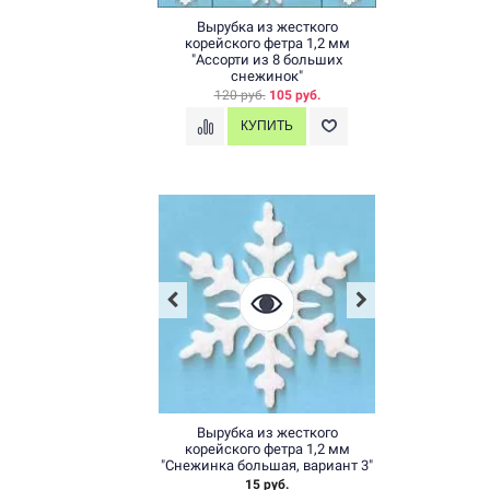
Вырубка из жесткого
корейского фетра 1,2 мм
"Ассорти из 8 больших
снежинок"
120 руб.
105 руб.
Вырубка из жесткого
корейского фетра 1,2 мм
"Снежинка большая, вариант 3"
15 руб.