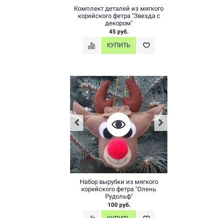
Комплект деталей из мягкого
корейского фетра "Звезда с
декором"
45 руб.
Набор вырубки из мягкого
корейского фетра "Олень
Рудольф"
100 руб.