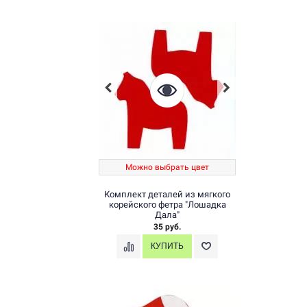
Можно выбрать цвет
Комплект деталей из мягкого
корейского фетра "Лошадка
Дала"
35 руб.