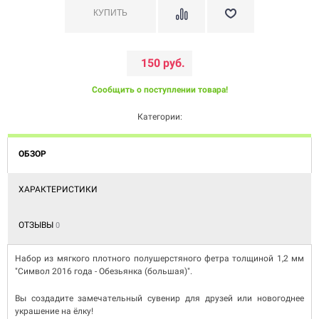
150 руб.
Сообщить о поступлении товара!
Категории:
ОБЗОР
ХАРАКТЕРИСТИКИ
ОТЗЫВЫ
0
Набор из мягкого плотного полушерстяного фетра толщиной 1,2 мм
"Символ 2016 года - Обезьянка (большая)".
Вы создадите замечательный сувенир для друзей или новогоднее
украшение на ёлку!