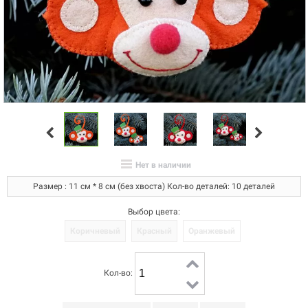
Нет в наличии
Размер : 11 см * 8 см (без хвоста) Кол-во деталей: 10 деталей
Выбор цвета:
Коричневый
Красный
Оранжевый
Кол-во: