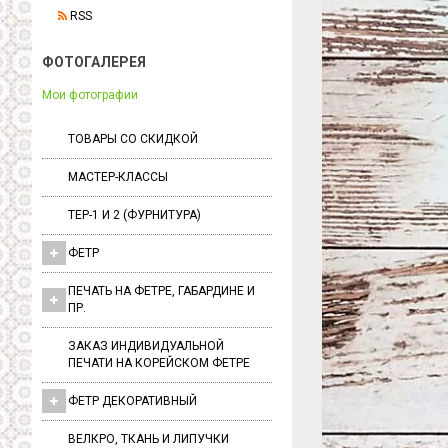
RSS
ФОТОГАЛЕРЕЯ
Мои фотографии
ТОВАРЫ СО СКИДКОЙ
МАСТЕР-КЛАССЫ
ТЕР-1 И 2 (ФУРНИТУРА)
ФЕТР
ПЕЧАТЬ НА ФЕТРЕ, ГАБАРДИНЕ И
ПР.
ЗАКАЗ ИНДИВИДУАЛЬНОЙ
ПЕЧАТИ НА КОРЕЙСКОМ ФЕТРЕ
ФЕТР ДЕКОРАТИВНЫЙ
ВЕЛКРО, ТКАНЬ И ЛИПУЧКИ