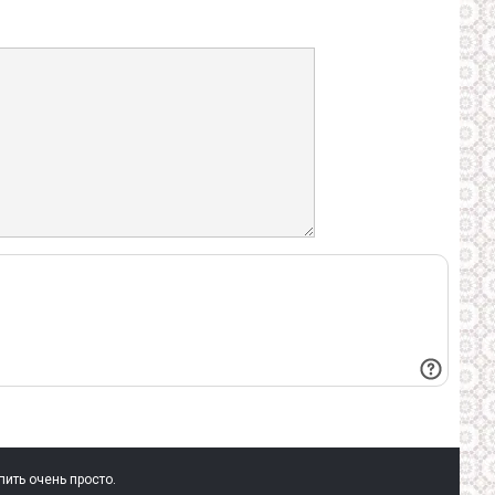
пить очень просто.