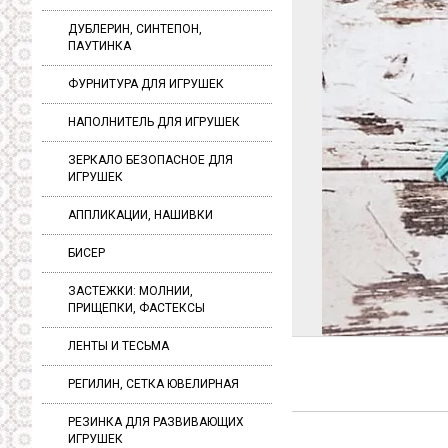
ДУБЛЕРИН, СИНТЕПОН,
ПАУТИНКА
ФУРНИТУРА ДЛЯ ИГРУШЕК
НАПОЛНИТЕЛЬ ДЛЯ ИГРУШЕК
ЗЕРКАЛО БЕЗОПАСНОЕ ДЛЯ
ИГРУШЕК
АППЛИКАЦИИ, НАШИВКИ
БИСЕР
ЗАСТЕЖКИ: МОЛНИИ,
ПРИЩЕПКИ, ФАСТЕКСЫ
ЛЕНТЫ И ТЕСЬМА
РЕГИЛИН, СЕТКА ЮВЕЛИРНАЯ
РЕЗИНКА ДЛЯ РАЗВИВАЮЩИХ
ИГРУШЕК