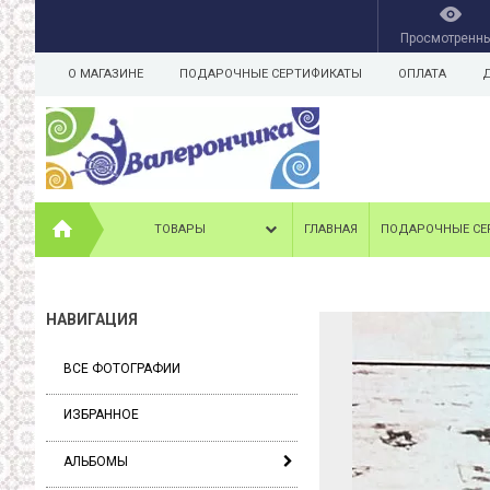
Просмотренн
О МАГАЗИНЕ
ПОДАРОЧНЫЕ СЕРТИФИКАТЫ
ОПЛАТА
ТОВАРЫ
ГЛАВНАЯ
ПОДАРОЧНЫЕ СЕ
НАВИГАЦИЯ
ВСЕ ФОТОГРАФИИ
ИЗБРАННОЕ
АЛЬБОМЫ