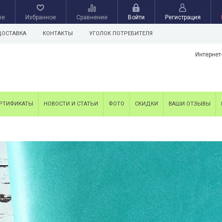
ые
Избранное
Сравнение
Войти
Регистрация
ДОСТАВКА
КОНТАКТЫ
УГОЛОК ПОТРЕБИТЕЛЯ
Интернет
РТИФИКАТЫ
НОВОСТИ И СТАТЬИ
ФОТО
СКИДКИ
ВАШИ ОТЗЫВЫ