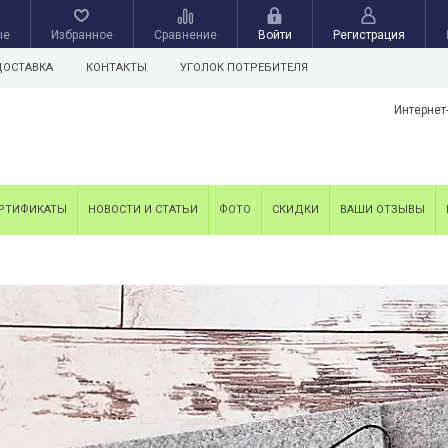
ые
Избранное
Сравнение
Войти
Регистрация
ДОСТАВКА
КОНТАКТЫ
УГОЛОК ПОТРЕБИТЕЛЯ
Интернет
РТИФИКАТЫ
НОВОСТИ И СТАТЬИ
ФОТО
СКИДКИ
ВАШИ ОТЗЫВЫ