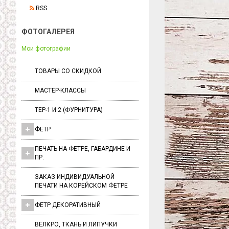
RSS
ФОТОГАЛЕРЕЯ
Мои фотографии
ТОВАРЫ СО СКИДКОЙ
МАСТЕР-КЛАССЫ
ТЕР-1 И 2 (ФУРНИТУРА)
ФЕТР
ПЕЧАТЬ НА ФЕТРЕ, ГАБАРДИНЕ И
ПР.
ЗАКАЗ ИНДИВИДУАЛЬНОЙ
ПЕЧАТИ НА КОРЕЙСКОМ ФЕТРЕ
ФЕТР ДЕКОРАТИВНЫЙ
ВЕЛКРО, ТКАНЬ И ЛИПУЧКИ