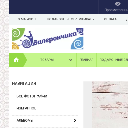
Просмотренн
О МАГАЗИНЕ
ПОДАРОЧНЫЕ СЕРТИФИКАТЫ
ОПЛАТА
ТОВАРЫ
ГЛАВНАЯ
ПОДАРОЧНЫЕ СЕ
НАВИГАЦИЯ
ВСЕ ФОТОГРАФИИ
ИЗБРАННОЕ
АЛЬБОМЫ