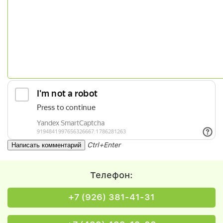
Ctrl+Enter
Телефон:
+7 (926) 381-41-31