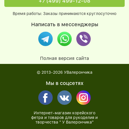
+7 (499) 499-12-08
Время работы: Заказы принимаются круглосуточно
Написать в мессенджеры
Полная версия сайта
© 2013-2026
УВалерончика
Мы в соцсетях
Интернет-магазин корейского
фетра и товаров для рукоделия и
творчества " У Валерончика"