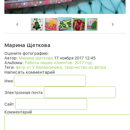
Марина Щеткова
Оцените фотографию:
Автор:
Марина Щеткова
17 ноября 2017 12:45
Альбомы:
Работы наших клиентов. 2017 год.
Теги:
фетр от У Валерончика, творчество из фетра
Написать комментарий
Имя
Электронная почта
Сайт
Комментарий