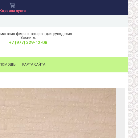
Корзина пуста
-магазин фетра и товаров для рукоделия.
Звоните:
+7 (977) 329-12-08
ПОМОЩЬ
КАРТА САЙТА