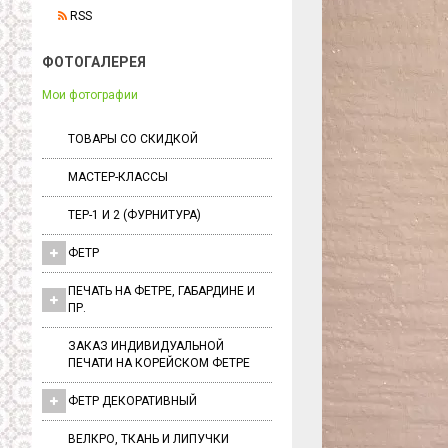
RSS
ФОТОГАЛЕРЕЯ
Мои фотографии
ТОВАРЫ СО СКИДКОЙ
МАСТЕР-КЛАССЫ
ТЕР-1 И 2 (ФУРНИТУРА)
ФЕТР
ПЕЧАТЬ НА ФЕТРЕ, ГАБАРДИНЕ И
ПР.
ЗАКАЗ ИНДИВИДУАЛЬНОЙ
ПЕЧАТИ НА КОРЕЙСКОМ ФЕТРЕ
ФЕТР ДЕКОРАТИВНЫЙ
ВЕЛКРО, ТКАНЬ И ЛИПУЧКИ