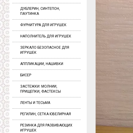
ДУБЛЕРИН, СИНТЕПОН,
ПАУТИНКА
ФУРНИТУРА ДЛЯ ИГРУШЕК
НАПОЛНИТЕЛЬ ДЛЯ ИГРУШЕК
ЗЕРКАЛО БЕЗОПАСНОЕ ДЛЯ
ИГРУШЕК
АППЛИКАЦИИ, НАШИВКИ
БИСЕР
ЗАСТЕЖКИ: МОЛНИИ,
ПРИЩЕПКИ, ФАСТЕКСЫ
ЛЕНТЫ И ТЕСЬМА
РЕГИЛИН, СЕТКА ЮВЕЛИРНАЯ
РЕЗИНКА ДЛЯ РАЗВИВАЮЩИХ
ИГРУШЕК