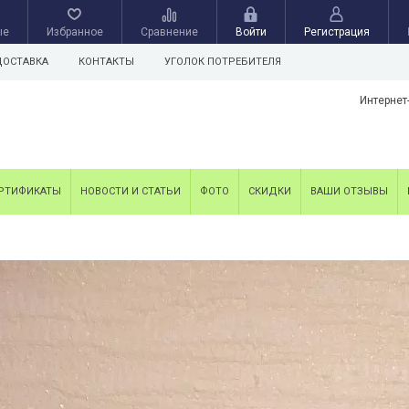
ые
Избранное
Сравнение
Войти
Регистрация
ДОСТАВКА
КОНТАКТЫ
УГОЛОК ПОТРЕБИТЕЛЯ
Интернет
РТИФИКАТЫ
НОВОСТИ И СТАТЬИ
ФОТО
СКИДКИ
ВАШИ ОТЗЫВЫ