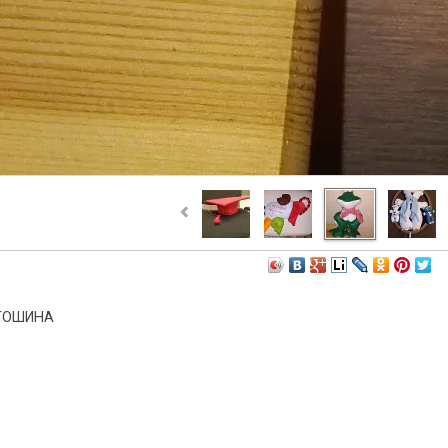
ТОШИНА