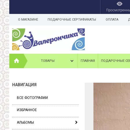
Просмотренн
О МАГАЗИНЕ
ПОДАРОЧНЫЕ СЕРТИФИКАТЫ
ОПЛАТА
ТОВАРЫ
ГЛАВНАЯ
ПОДАРОЧНЫЕ СЕ
НАВИГАЦИЯ
ВСЕ ФОТОГРАФИИ
ИЗБРАННОЕ
АЛЬБОМЫ