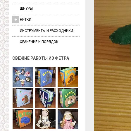
ШНУРЫ
НИТКИ
ИНСТРУМЕНТЫ И РАСХОДНИКИ
ХРАНЕНИЕ И ПОРЯДОК
СВЕЖИЕ РАБОТЫ ИЗ ФЕТРА