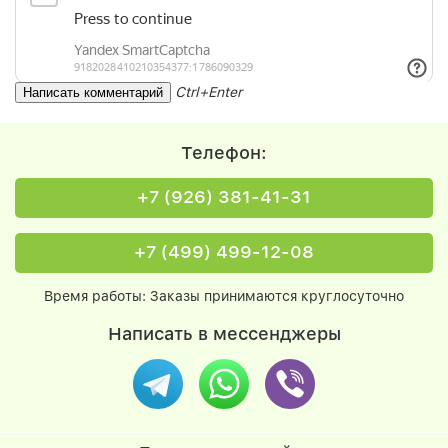
Ctrl+Enter
Телефон:
+7 (926) 381-41-31
+7 (499) 499-12-08
Время работы: Заказы принимаются круглосуточно
Написать в мессенджеры