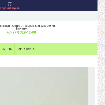
Корзина пуста
-магазин фетра и товаров для рукоделия.
Звоните:
+7 (977) 329-12-08
ПОМОЩЬ
КАРТА САЙТА