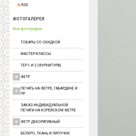
RSS
ФОТОГАЛЕРЕЯ
Мои фотографии
ТОВАРЫ СО СКИДКОЙ
МАСТЕР-КЛАССЫ
ТЕР-1 И 2 (ФУРНИТУРА)
ФЕТР
ПЕЧАТЬ НА ФЕТРЕ, ГАБАРДИНЕ И
ПР.
ЗАКАЗ ИНДИВИДУАЛЬНОЙ
ПЕЧАТИ НА КОРЕЙСКОМ ФЕТРЕ
ФЕТР ДЕКОРАТИВНЫЙ
ВЕЛКРО, ТКАНЬ И ЛИПУЧКИ