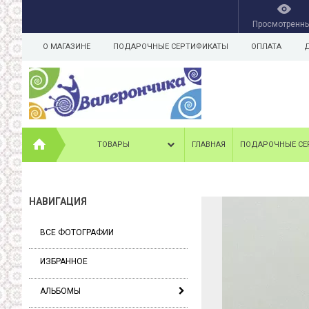
Просмотренн
О МАГАЗИНЕ
ПОДАРОЧНЫЕ СЕРТИФИКАТЫ
ОПЛАТА
ТОВАРЫ
ГЛАВНАЯ
ПОДАРОЧНЫЕ СЕ
НАВИГАЦИЯ
ВСЕ ФОТОГРАФИИ
ИЗБРАННОЕ
АЛЬБОМЫ