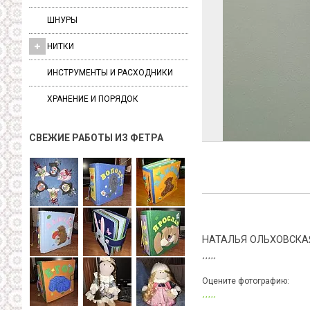
ШНУРЫ
НИТКИ
ИНСТРУМЕНТЫ И РАСХОДНИКИ
ХРАНЕНИЕ И ПОРЯДОК
СВЕЖИЕ РАБОТЫ ИЗ ФЕТРА
НАТАЛЬЯ ОЛЬХОВСКА
Оцените фотографию: