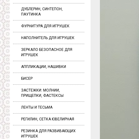
ДУБЛЕРИН, СИНТЕПОН,
ПАУТИНКА
ФУРНИТУРА ДЛЯ ИГРУШЕК
НАПОЛНИТЕЛЬ ДЛЯ ИГРУШЕК
ЗЕРКАЛО БЕЗОПАСНОЕ ДЛЯ
ИГРУШЕК
АППЛИКАЦИИ, НАШИВКИ
БИСЕР
ЗАСТЕЖКИ: МОЛНИИ,
ПРИЩЕПКИ, ФАСТЕКСЫ
ЛЕНТЫ И ТЕСЬМА
РЕГИЛИН, СЕТКА ЮВЕЛИРНАЯ
РЕЗИНКА ДЛЯ РАЗВИВАЮЩИХ
ИГРУШЕК