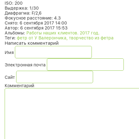
ISO:
200
Выдержка:
1/30
Диафрагма:
F/2,6
Фокусное расстояние:
4.3
Снято:
6 сентября 2017 14:00
Автор:
6 сентября 2017 15:53
Альбомы:
Работы наших клиентов. 2017 год.
Теги:
фетр от У Валерончика, творчество из фетра
Написать комментарий
Имя
Электронная почта
Сайт
Комментарий