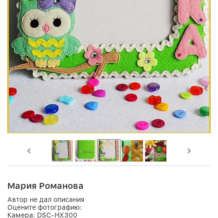
Мария Романова
Автор не дал описания
Оцените фотографию:
Камера:
DSC-HX300