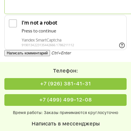
Ctrl+Enter
Телефон:
+7 (926) 381-41-31
+7 (499) 499-12-08
Время работы: Заказы принимаются круглосуточно
Написать в мессенджеры