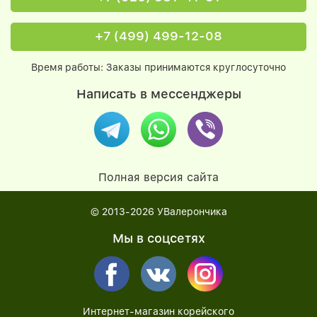
+7 (499) 499-12-08
Время работы: Заказы принимаются круглосуточно
Написать в мессенджеры
Полная версия сайта
© 2013-2026
УВалерончика
Мы в соцсетях
Интернет-магазин корейского