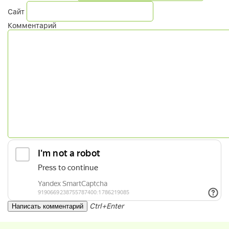
Сайт
Комментарий
Ctrl+Enter