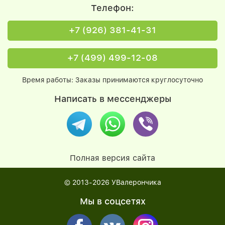
Телефон:
+7 (926) 381-41-31
+7 (499) 499-12-08
Время работы: Заказы принимаются круглосуточно
Написать в мессенджеры
Полная версия сайта
© 2013-2026
УВалерончика
Мы в соцсетях