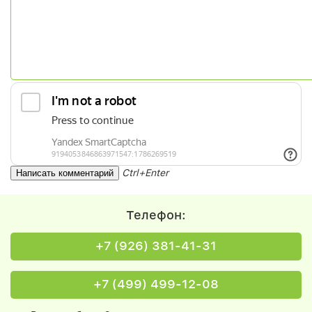
Ctrl+Enter
Телефон:
+7 (926) 381-41-31
+7 (499) 499-12-08