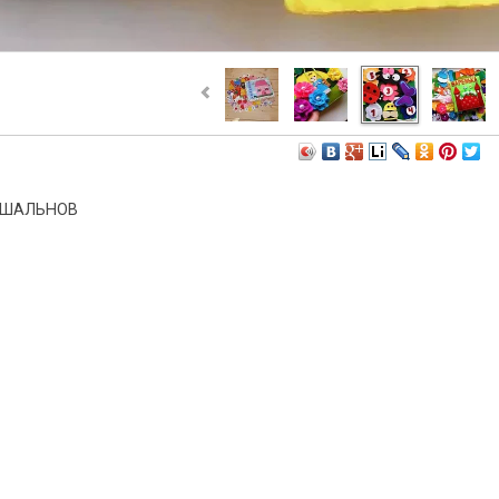
 ШАЛЬНОВ