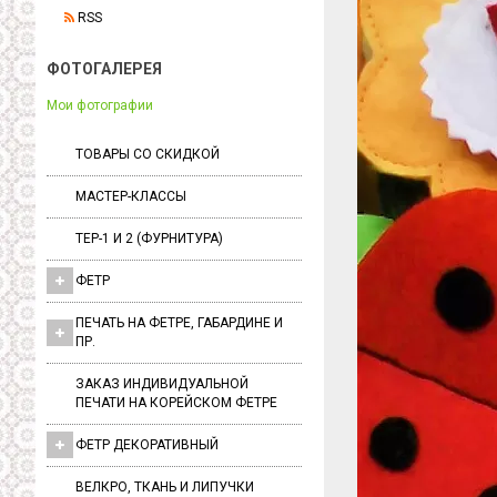
RSS
ФОТОГАЛЕРЕЯ
Мои фотографии
ТОВАРЫ СО СКИДКОЙ
МАСТЕР-КЛАССЫ
ТЕР-1 И 2 (ФУРНИТУРА)
ФЕТР
ПЕЧАТЬ НА ФЕТРЕ, ГАБАРДИНЕ И
ПР.
ЗАКАЗ ИНДИВИДУАЛЬНОЙ
ПЕЧАТИ НА КОРЕЙСКОМ ФЕТРЕ
ФЕТР ДЕКОРАТИВНЫЙ
ВЕЛКРО, ТКАНЬ И ЛИПУЧКИ