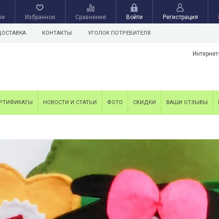
ые
Избранное
Сравнение
Войти
Регистрация
ДОСТАВКА
КОНТАКТЫ
УГОЛОК ПОТРЕБИТЕЛЯ
Интернет
РТИФИКАТЫ
НОВОСТИ И СТАТЬИ
ФОТО
СКИДКИ
ВАШИ ОТЗЫВЫ