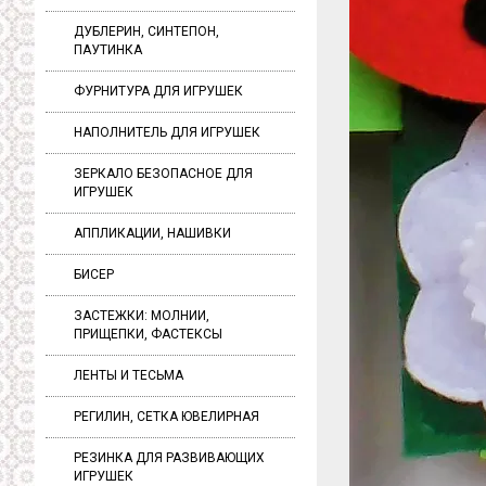
ДУБЛЕРИН, СИНТЕПОН,
ПАУТИНКА
ФУРНИТУРА ДЛЯ ИГРУШЕК
НАПОЛНИТЕЛЬ ДЛЯ ИГРУШЕК
ЗЕРКАЛО БЕЗОПАСНОЕ ДЛЯ
ИГРУШЕК
АППЛИКАЦИИ, НАШИВКИ
БИСЕР
ЗАСТЕЖКИ: МОЛНИИ,
ПРИЩЕПКИ, ФАСТЕКСЫ
ЛЕНТЫ И ТЕСЬМА
РЕГИЛИН, СЕТКА ЮВЕЛИРНАЯ
РЕЗИНКА ДЛЯ РАЗВИВАЮЩИХ
ИГРУШЕК