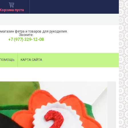
Корзина пуста
-магазин фетра и товаров для рукоделия.
Звоните:
+7 (977) 329-12-08
ПОМОЩЬ
КАРТА САЙТА