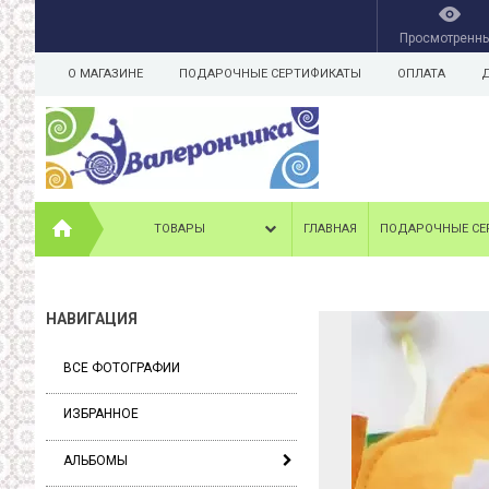
Просмотренн
О МАГАЗИНЕ
ПОДАРОЧНЫЕ СЕРТИФИКАТЫ
ОПЛАТА
ТОВАРЫ
ГЛАВНАЯ
ПОДАРОЧНЫЕ СЕ
НАВИГАЦИЯ
ВСЕ ФОТОГРАФИИ
ИЗБРАННОЕ
АЛЬБОМЫ