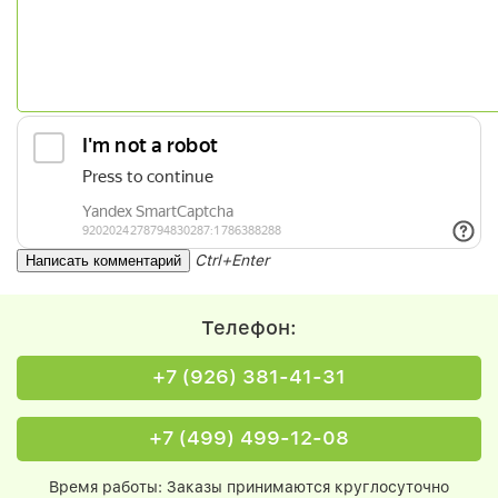
Ctrl+Enter
Телефон:
+7 (926) 381-41-31
+7 (499) 499-12-08
Время работы: Заказы принимаются круглосуточно