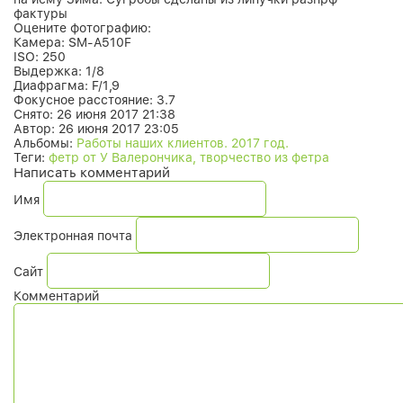
фактуры
Оцените фотографию:
Камера:
SM-A510F
ISO:
250
Выдержка:
1/8
Диафрагма:
F/1,9
Фокусное расстояние:
3.7
Снято:
26 июня 2017 21:38
Автор:
26 июня 2017 23:05
Альбомы:
Работы наших клиентов. 2017 год.
Теги:
фетр от У Валерончика, творчество из фетра
Написать комментарий
Имя
Электронная почта
Сайт
Комментарий